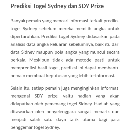
Prediksi Togel Sydney dan SDY Prize
Banyak pemain yang mencari informasi terkait prediksi
togel Sydney sebelum mereka memilih angka untuk
dipertaruhkan. Prediksi togel Sydney didasarkan pada
analisis data angka keluaran sebelumnya, baik itu dari
data Sidney maupun pola angka yang muncul secara
berkala. Meskipun tidak ada metode pasti untuk
memprediksi hasil togel, prediksi ini dapat membantu
pemain membuat keputusan yang lebih terinformasi.
Selain itu, setiap pemain juga menginginkan informasi
mengenai SDY prize, yaitu hadiah yang akan
didapatkan oleh pemenang togel Sidney. Hadiah yang
ditawarkan oleh penyelenggara sangat menarik dan
menjadi salah satu daya tarik utama bagi para
penggemar togel Sydney.