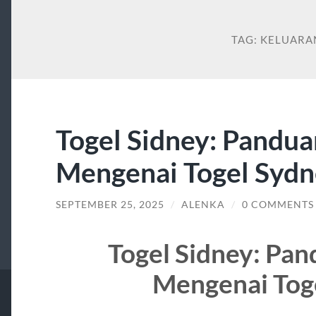
TAG:
KELUARA
Togel Sidney: Pandu
Mengenai Togel Sydn
SEPTEMBER 25, 2025
/
ALENKA
/
0 COMMENTS
Togel Sidney: Pa
Mengenai Tog