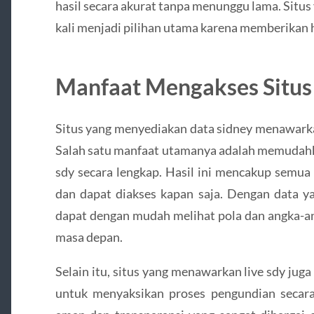
hasil secara akurat tanpa menunggu lama. Situs
kali menjadi pilihan utama karena memberikan h
Manfaat Mengakses Situs
Situs yang menyediakan data sidney menawarka
Salah satu manfaat utamanya adalah memudahka
sdy secara lengkap. Hasil ini mencakup semua 
dan dapat diakses kapan saja. Dengan data ya
dapat dengan mudah melihat pola dan angka-a
masa depan.
Selain itu, situs yang menawarkan live sdy j
untuk menyaksikan proses pengundian secara