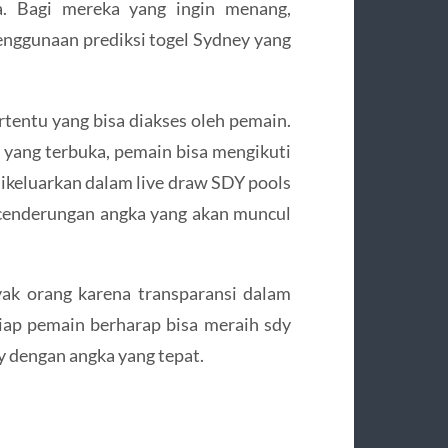
. Bagi mereka yang ingin menang,
penggunaan prediksi togel Sydney yang
ertentu yang bisa diakses oleh pemain.
 yang terbuka, pemain bisa mengikuti
 dikeluarkan dalam live draw SDY pools
ecenderungan angka yang akan muncul
yak orang karena transparansi dalam
iap pemain berharap bisa meraih sdy
 dengan angka yang tepat.