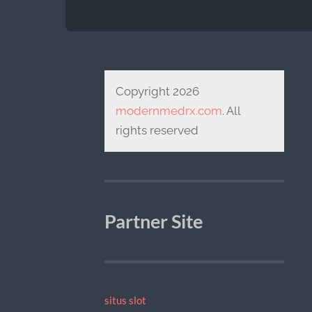
Copyright 2026
modernmedrx.com
. All
rights reserved
Partner Site
situs slot