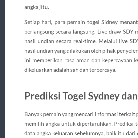
angka jitu.
Setiap hari, para pemain togel Sidney menant
berlangsung secara langsung. Live draw SDY
hasil undian secara real-time. Melalui live 
hasil undian yang dilakukan oleh pihak penyele
ini memberikan rasa aman dan kepercayaan k
dikeluarkan adalah sah dan terpercaya.
Prediksi Togel Sydney dan
Banyak pemain yang mencari informasi terkait 
memilih angka untuk dipertaruhkan. Prediksi t
data angka keluaran sebelumnya, baik itu dar