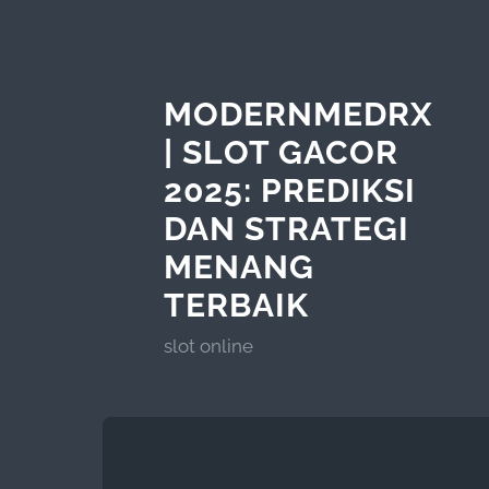
MODERNMEDRX
| SLOT GACOR
2025: PREDIKSI
DAN STRATEGI
MENANG
TERBAIK
slot online