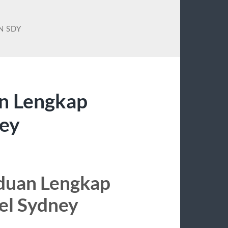
N SDY
an Lengkap
ey
nduan Lengkap
el Sydney