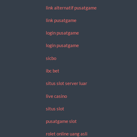
link alternatif pusatgame
link pusatgame
login pusatgame
login pusatgame
sicbo
ibc bet
situs slot server luar
live casino
situs slot
pusatgame slot
rolet online uang asli