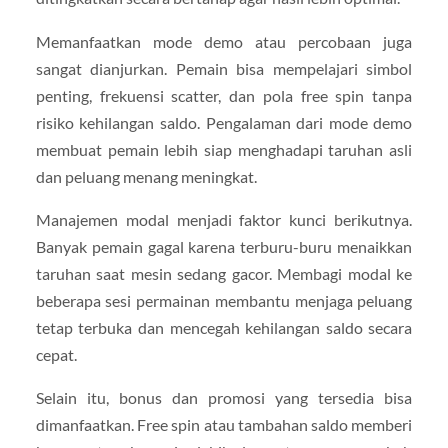
Memanfaatkan mode demo atau percobaan juga
sangat dianjurkan. Pemain bisa mempelajari simbol
penting, frekuensi scatter, dan pola free spin tanpa
risiko kehilangan saldo. Pengalaman dari mode demo
membuat pemain lebih siap menghadapi taruhan asli
dan peluang menang meningkat.
Manajemen modal menjadi faktor kunci berikutnya.
Banyak pemain gagal karena terburu-buru menaikkan
taruhan saat mesin sedang gacor. Membagi modal ke
beberapa sesi permainan membantu menjaga peluang
tetap terbuka dan mencegah kehilangan saldo secara
cepat.
Selain itu, bonus dan promosi yang tersedia bisa
dimanfaatkan. Free spin atau tambahan saldo memberi