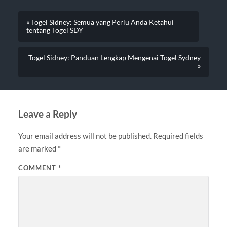
« Togel Sidney: Semua yang Perlu Anda Ketahui
tentang Togel SDY
Togel Sidney: Panduan Lengkap Mengenai Togel Sydney
»
Leave a Reply
Your email address will not be published.
Required fields
are marked
*
COMMENT
*