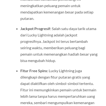
meningkatkan peluang pemain untuk
mendapatkan kemenangan besar pada setiap
putaran.
Jackpot Progresif:
Salah satu daya tarik utama
dari Lucky Lightning adalah jackpot
progresifnya. Jackpot ini terus bertambah
seiring waktu, memberikan peluang bagi
pemain untuk memenangkan hadiah besar yang
bisa mengubah hidup.
Fitur Free Spins:
Lucky Lightning juga
dilengkapi dengan fitur putaran gratis yang
dapat diaktifkan oleh simbol-simbol tertentu.
Fitur ini memungkinkan pemain untuk bermain
lebih lama tanpa harus mempertaruhkan uang
mereka, sembari mengumpulkan kemenangan