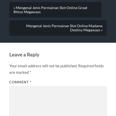
« Mengenal Jenis Permainan Slot Online Great
Rhino Megaways
Mengenal Jenis Permainan Slot Online Madame
Destiny Megaways »
Leave a Reply
Your email address will not be published.
Required fields
are marked
*
COMMENT
*