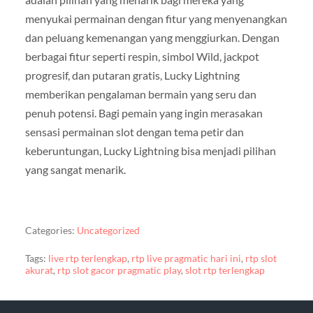
menyukai permainan dengan fitur yang menyenangkan
dan peluang kemenangan yang menggiurkan. Dengan
berbagai fitur seperti respin, simbol Wild, jackpot
progresif, dan putaran gratis, Lucky Lightning
memberikan pengalaman bermain yang seru dan
penuh potensi. Bagi pemain yang ingin merasakan
sensasi permainan slot dengan tema petir dan
keberuntungan, Lucky Lightning bisa menjadi pilihan
yang sangat menarik.
Categories:
Uncategorized
Tags:
live rtp terlengkap
,
rtp live pragmatic hari ini
,
rtp slot
akurat
,
rtp slot gacor pragmatic play
,
slot rtp terlengkap