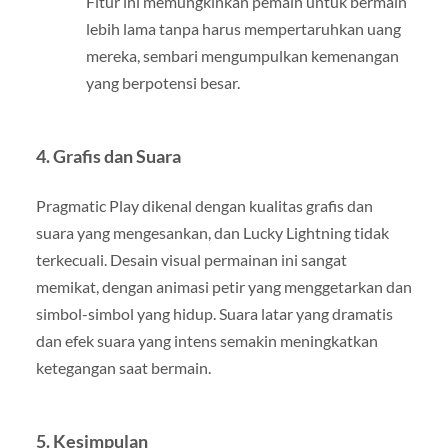
Fitur ini memungkinkan pemain untuk bermain
lebih lama tanpa harus mempertaruhkan uang
mereka, sembari mengumpulkan kemenangan
yang berpotensi besar.
4.
Grafis dan Suara
Pragmatic Play dikenal dengan kualitas grafis dan
suara yang mengesankan, dan Lucky Lightning tidak
terkecuali. Desain visual permainan ini sangat
memikat, dengan animasi petir yang menggetarkan dan
simbol-simbol yang hidup. Suara latar yang dramatis
dan efek suara yang intens semakin meningkatkan
ketegangan saat bermain.
5.
Kesimpulan