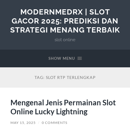
MODERNMEDRX | SLOT
GACOR 2025: PREDIKSI DAN
STRATEGI MENANG TERBAIK
slot online
SHOW MENU
TAG:
SLOT RTP TERLENGKAP
Mengenal Jenis Permainan Slot
Online Lucky Lightning
MAY 15, 2025
/
0 COMMENTS