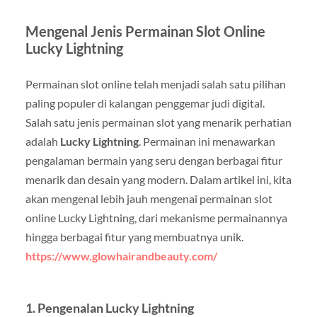
Mengenal Jenis Permainan Slot Online
Lucky Lightning
Permainan slot online telah menjadi salah satu pilihan
paling populer di kalangan penggemar judi digital.
Salah satu jenis permainan slot yang menarik perhatian
adalah
Lucky Lightning
. Permainan ini menawarkan
pengalaman bermain yang seru dengan berbagai fitur
menarik dan desain yang modern. Dalam artikel ini, kita
akan mengenal lebih jauh mengenai permainan slot
online Lucky Lightning, dari mekanisme permainannya
hingga berbagai fitur yang membuatnya unik.
https://www.glowhairandbeauty.com/
1.
Pengenalan Lucky Lightning