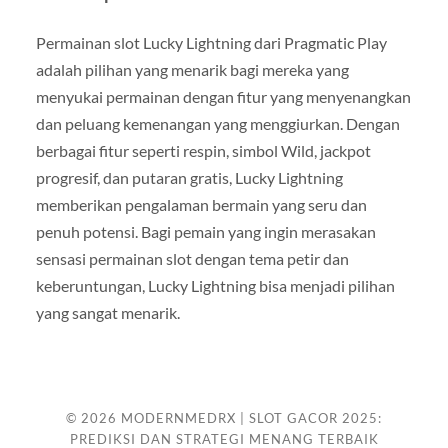
Permainan slot Lucky Lightning dari Pragmatic Play
adalah pilihan yang menarik bagi mereka yang
menyukai permainan dengan fitur yang menyenangkan
dan peluang kemenangan yang menggiurkan. Dengan
berbagai fitur seperti respin, simbol Wild, jackpot
progresif, dan putaran gratis, Lucky Lightning
memberikan pengalaman bermain yang seru dan
penuh potensi. Bagi pemain yang ingin merasakan
sensasi permainan slot dengan tema petir dan
keberuntungan, Lucky Lightning bisa menjadi pilihan
yang sangat menarik.
© 2026
MODERNMEDRX | SLOT GACOR 2025:
PREDIKSI DAN STRATEGI MENANG TERBAIK