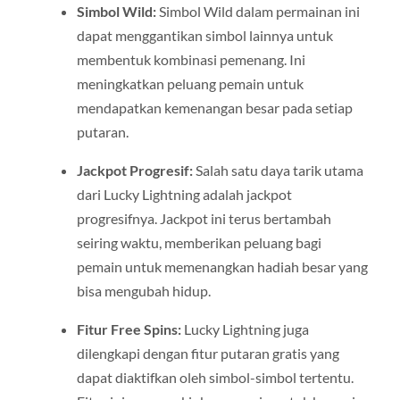
Simbol Wild:
Simbol Wild dalam permainan ini
dapat menggantikan simbol lainnya untuk
membentuk kombinasi pemenang. Ini
meningkatkan peluang pemain untuk
mendapatkan kemenangan besar pada setiap
putaran.
Jackpot Progresif:
Salah satu daya tarik utama
dari Lucky Lightning adalah jackpot
progresifnya. Jackpot ini terus bertambah
seiring waktu, memberikan peluang bagi
pemain untuk memenangkan hadiah besar yang
bisa mengubah hidup.
Fitur Free Spins:
Lucky Lightning juga
dilengkapi dengan fitur putaran gratis yang
dapat diaktifkan oleh simbol-simbol tertentu.