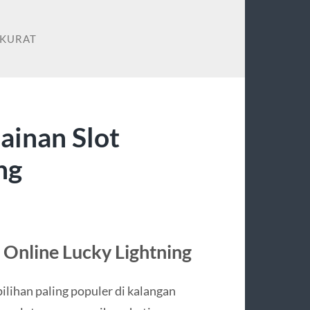
AKURAT
ainan Slot
ng
 Online Lucky Lightning
ilihan paling populer di kalangan