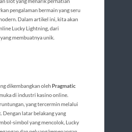
nan slot yang menarik perhatian
rkan pengalaman bermain yang seru
odern. Dalam artikel ini, kita akan
line Lucky Lightning, dari
r yang membuatnya unik.
yang dikembangkan oleh
Pragmatic
muka di industri kasino online.
runtungan, yang tercermin melalui
. Dengan latar belakang yang
simbol-simbol yang mencolok, Lucky
tegangan dan peluang kemenangan