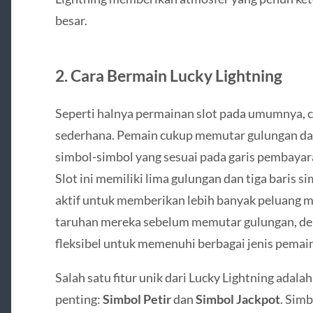
besar.
2.
Cara Bermain Lucky Lightning
Seperti halnya permainan slot pada umumnya, c
sederhana. Pemain cukup memutar gulungan d
simbol-simbol yang sesuai pada garis pembayara
Slot ini memiliki lima gulungan dan tiga baris 
aktif untuk memberikan lebih banyak peluang 
taruhan mereka sebelum memutar gulungan, de
fleksibel untuk memenuhi berbagai jenis pemain
Salah satu fitur unik dari Lucky Lightning adala
penting:
Simbol Petir
dan
Simbol Jackpot
. Simb