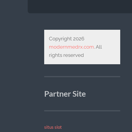
Copyright 2026
modernmedrx.com
. All
rights reserved
Partner Site
situs slot