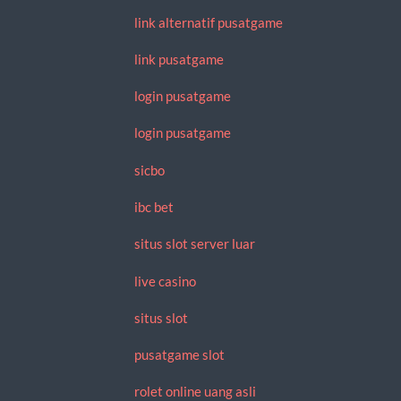
link alternatif pusatgame
link pusatgame
login pusatgame
login pusatgame
sicbo
ibc bet
situs slot server luar
live casino
situs slot
pusatgame slot
rolet online uang asli