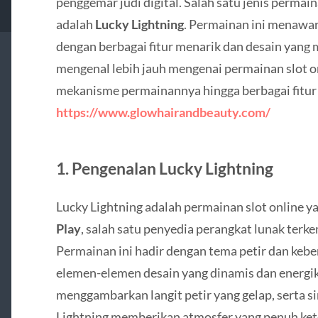
penggemar judi digital. Salah satu jenis permai
adalah
Lucky Lightning
. Permainan ini menawa
dengan berbagai fitur menarik dan desain yang m
mengenal lebih jauh mengenai permainan slot on
mekanisme permainannya hingga berbagai fitu
https://www.glowhairandbeauty.com/
1.
Pengenalan Lucky Lightning
Lucky Lightning adalah permainan slot online 
Play
, salah satu penyedia perangkat lunak terke
Permainan ini hadir dengan tema petir dan kebe
elemen-elemen desain yang dinamis dan energik
menggambarkan langit petir yang gelap, serta 
Lightning memberikan atmosfer yang penuh ke