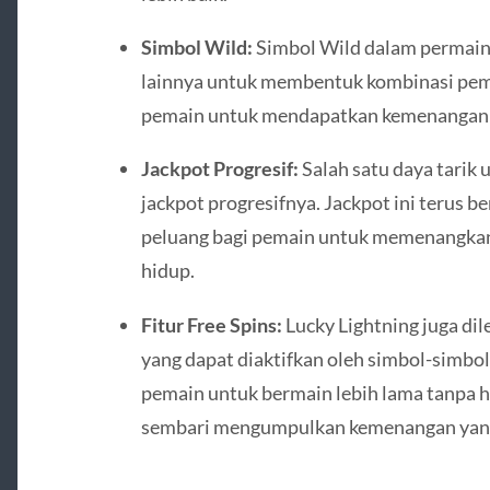
Simbol Wild:
Simbol Wild dalam permain
lainnya untuk membentuk kombinasi pem
pemain untuk mendapatkan kemenangan b
Jackpot Progresif:
Salah satu daya tarik 
jackpot progresifnya. Jackpot ini terus 
peluang bagi pemain untuk memenangkan
hidup.
Fitur Free Spins:
Lucky Lightning juga dil
yang dapat diaktifkan oleh simbol-simbol
pemain untuk bermain lebih lama tanpa
sembari mengumpulkan kemenangan yang 