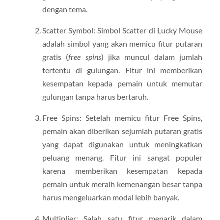
dengan tema.
Scatter Symbol: Simbol Scatter di Lucky Mouse
adalah simbol yang akan memicu fitur putaran
gratis (
free spins
) jika muncul dalam jumlah
tertentu di gulungan. Fitur ini memberikan
kesempatan kepada pemain untuk memutar
gulungan tanpa harus bertaruh.
Free Spins: Setelah memicu fitur Free Spins,
pemain akan diberikan sejumlah putaran gratis
yang dapat digunakan untuk meningkatkan
peluang menang. Fitur ini sangat populer
karena memberikan kesempatan kepada
pemain untuk meraih kemenangan besar tanpa
harus mengeluarkan modal lebih banyak.
Multiplier: Salah satu fitur menarik dalam