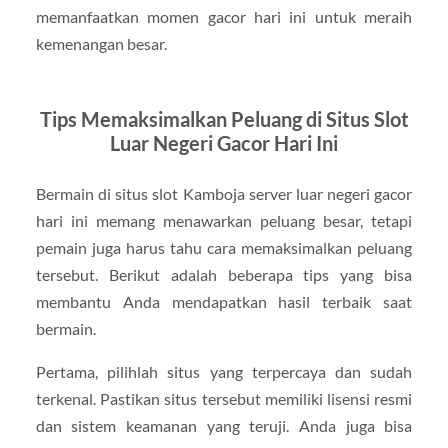
memanfaatkan momen gacor hari ini untuk meraih
kemenangan besar.
Tips Memaksimalkan Peluang di Situs Slot
Luar Negeri Gacor Hari Ini
Bermain di situs slot Kamboja server luar negeri gacor
hari ini memang menawarkan peluang besar, tetapi
pemain juga harus tahu cara memaksimalkan peluang
tersebut. Berikut adalah beberapa tips yang bisa
membantu Anda mendapatkan hasil terbaik saat
bermain.
Pertama, pilihlah situs yang terpercaya dan sudah
terkenal. Pastikan situs tersebut memiliki lisensi resmi
dan sistem keamanan yang teruji. Anda juga bisa