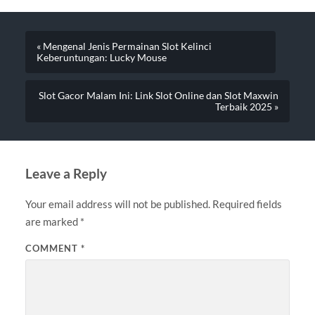
« Mengenal Jenis Permainan Slot Kelinci
Keberuntungan: Lucky Mouse
Slot Gacor Malam Ini: Link Slot Online dan Slot Maxwin
Terbaik 2025 »
Leave a Reply
Your email address will not be published.
Required fields
are marked
*
COMMENT
*