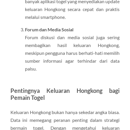
banyak aplikasi togel yang menyediakan update
keluaran Hongkong secara cepat dan praktis
melalui smartphone.
Forum dan Media Sosial
Forum diskusi dan media sosial juga sering
membagikan hasil keluaran Hongkong,
meskipun pengguna harus berhati-hati memilih
sumber informasi agar terhindar dari data
palsu.
Pentingnya Keluaran Hongkong bagi
Pemain Togel
Keluaran Hongkong bukan hanya sekedar angka biasa.
Data ini memegang peranan penting dalam strategi
bermain togel. Dengan mengetahui keluaran