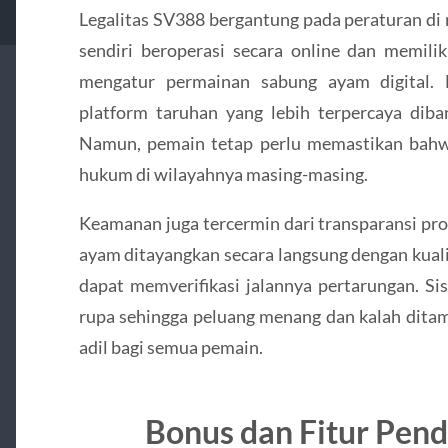
Legalitas SV388 bergantung pada peraturan di
sendiri beroperasi secara online dan memiliki
mengatur permainan sabung ayam digital. 
platform taruhan yang lebih terpercaya diban
Namun, pemain tetap perlu memastikan bah
hukum di wilayahnya masing-masing.
Keamanan juga tercermin dari transparansi pr
ayam ditayangkan secara langsung dengan kuali
dapat memverifikasi jalannya pertarungan. Si
rupa sehingga peluang menang dan kalah ditam
adil bagi semua pemain.
Bonus dan Fitur Pen