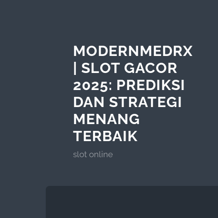
MODERNMEDRX
| SLOT GACOR
2025: PREDIKSI
DAN STRATEGI
MENANG
TERBAIK
slot online