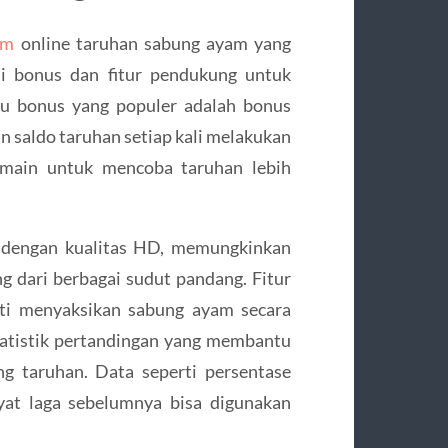
am
online taruhan sabung ayam yang
i bonus dan fitur pendukung untuk
tu bonus yang populer adalah bonus
 saldo taruhan setiap kali melakukan
main untuk mencoba taruhan lebih
g dengan kualitas HD, memungkinkan
g dari berbagai sudut pandang. Fitur
rti menyaksikan sabung ayam secara
 statistik pertandingan yang membantu
g taruhan. Data seperti persentase
yat laga sebelumnya bisa digunakan