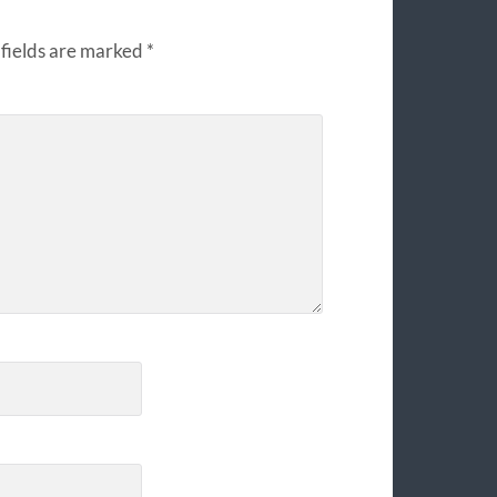
fields are marked
*