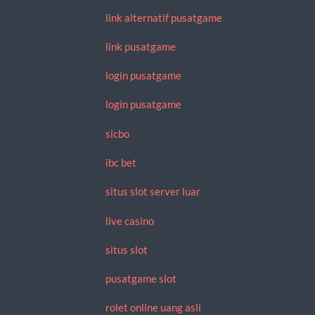
link alternatif pusatgame
link pusatgame
login pusatgame
login pusatgame
sicbo
ibc bet
situs slot server luar
live casino
situs slot
pusatgame slot
rolet online uang asli