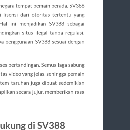
 negara tempat pemain berada. SV388
 lisensi dari otoritas tertentu yang
Hal ini menjadikan SV388 sebagai
dingkan situs ilegal tanpa regulasi.
wa penggunaan SV388 sesuai dengan
oses pertandingan. Semua laga sabung
tas video yang jelas, sehingga pemain
stem taruhan juga dibuat sedemikian
pilkan secara jujur, memberikan rasa
dukung di SV388