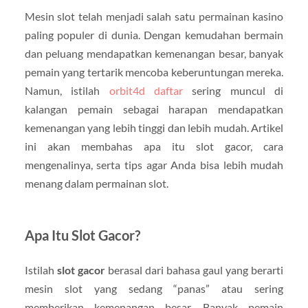
Mesin slot telah menjadi salah satu permainan kasino
paling populer di dunia. Dengan kemudahan bermain
dan peluang mendapatkan kemenangan besar, banyak
pemain yang tertarik mencoba keberuntungan mereka.
Namun, istilah
orbit4d daftar
sering muncul di
kalangan pemain sebagai harapan mendapatkan
kemenangan yang lebih tinggi dan lebih mudah. Artikel
ini akan membahas apa itu slot gacor, cara
mengenalinya, serta tips agar Anda bisa lebih mudah
menang dalam permainan slot.
Apa Itu Slot Gacor?
Istilah
slot gacor
berasal dari bahasa gaul yang berarti
mesin slot yang sedang “panas” atau sering
memberikan kemenangan besar. Banyak pemain