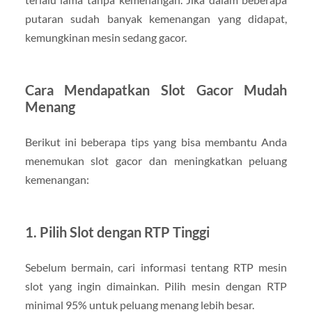
putaran sudah banyak kemenangan yang didapat,
kemungkinan mesin sedang gacor.
Cara Mendapatkan Slot Gacor Mudah
Menang
Berikut ini beberapa tips yang bisa membantu Anda
menemukan slot gacor dan meningkatkan peluang
kemenangan:
1. Pilih Slot dengan RTP Tinggi
Sebelum bermain, cari informasi tentang RTP mesin
slot yang ingin dimainkan. Pilih mesin dengan RTP
minimal 95% untuk peluang menang lebih besar.