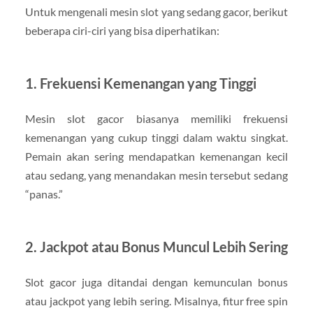
Untuk mengenali mesin slot yang sedang gacor, berikut
beberapa ciri-ciri yang bisa diperhatikan:
1. Frekuensi Kemenangan yang Tinggi
Mesin slot gacor biasanya memiliki frekuensi
kemenangan yang cukup tinggi dalam waktu singkat.
Pemain akan sering mendapatkan kemenangan kecil
atau sedang, yang menandakan mesin tersebut sedang
“panas.”
2. Jackpot atau Bonus Muncul Lebih Sering
Slot gacor juga ditandai dengan kemunculan bonus
atau jackpot yang lebih sering. Misalnya, fitur free spin