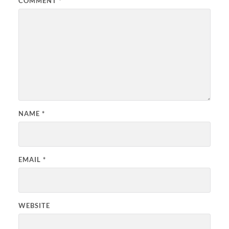
COMMENT
*
NAME
*
EMAIL
*
WEBSITE