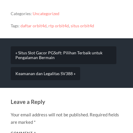
Categories:
Uncategorized
Tags:
daftar orbit4d
,
rtp orbit4d
,
situs orbit4d
« Situs Slot Gacor PGSoft: Pilihan Terbaik untuk
Pengalaman Bermain
Keamanan dan Legalitas SV388 »
Leave a Reply
Your email address will not be published.
Required fields
are marked
*