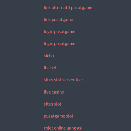
link alternatif pusatgame
link pusatgame
login pusatgame
login pusatgame
sicbo
ibc bet
situs slot server luar
live casino
situs slot
pusatgame slot
rolet online uang asli