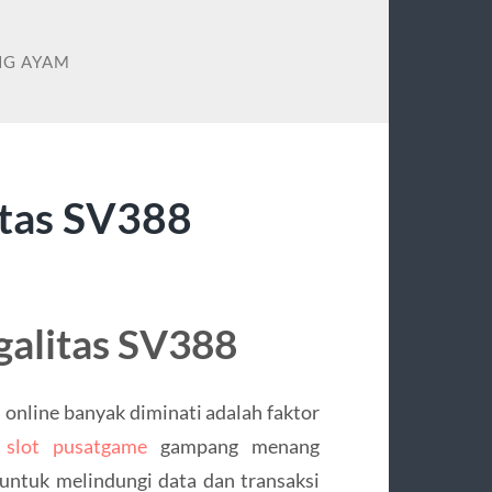
NG AYAM
tas SV388
alitas SV388
online banyak diminati adalah faktor
s
slot pusatgame
gampang menang
untuk melindungi data dan transaksi