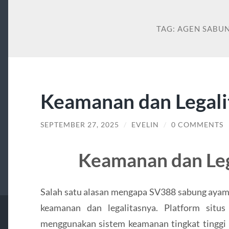
TAG:
AGEN SABU
Keamanan dan Legali
SEPTEMBER 27, 2025
/
EVELIN
/
0 COMMENTS
Keamanan dan Leg
Salah satu alasan mengapa SV388 sabung ayam 
keamanan dan legalitasnya. Platform situ
menggunakan sistem keamanan tingkat tinggi 