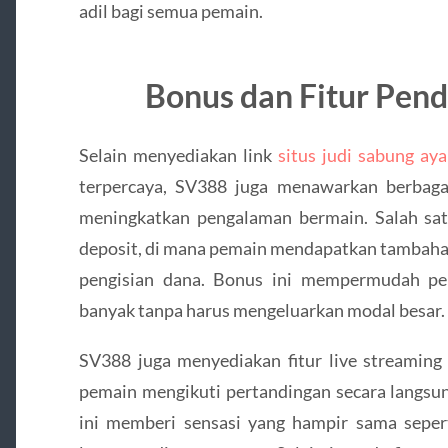
adil bagi semua pemain.
Bonus dan Fitur Pen
Selain menyediakan link
situs judi sabung ay
terpercaya, SV388 juga menawarkan berbaga
meningkatkan pengalaman bermain. Salah sa
deposit, di mana pemain mendapatkan tambahan
pengisian dana. Bonus ini mempermudah pe
banyak tanpa harus mengeluarkan modal besar.
SV388 juga menyediakan fitur live streamin
pemain mengikuti pertandingan secara langsun
ini memberi sensasi yang hampir sama sepe