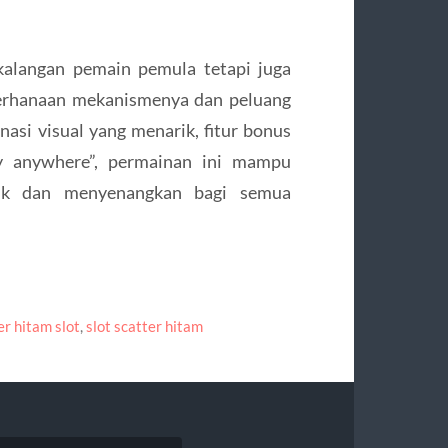
kalangan pemain pemula tetapi juga
derhanaan mekanismenya dan peluang
si visual yang menarik, fitur bonus
y anywhere”, permainan ini mampu
ik dan menyenangkan bagi semua
er hitam slot
,
slot scatter hitam