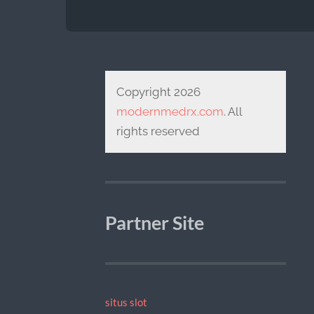
Copyright 2026
modernmedrx.com
. All
rights reserved
Partner Site
situs slot