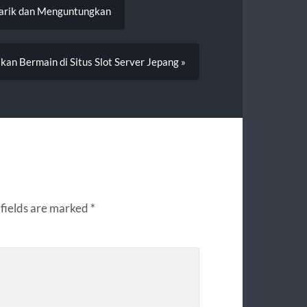
enarik dan Menguntungkan
kan Bermain di Situs Slot Server Jepang »
fields are marked
*