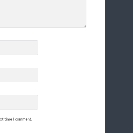
ext time I comment.