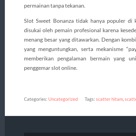
permainan tanpa tekanan.
Slot Sweet Bonanza tidak hanya populer di 
disukai oleh pemain profesional karena kese
menang besar yang ditawarkan. Dengan kombina
yang menguntungkan, serta mekanisme “pa
memberikan pengalaman bermain yang un
penggemar slot online.
Categories:
Uncategorized
Tags:
scatter hitam
,
scatt