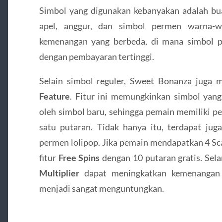
Simbol yang digunakan kebanyakan adalah bua
apel, anggur, dan simbol permen warna-wa
kemenangan yang berbeda, di mana simbol 
dengan pembayaran tertinggi.
Selain simbol reguler, Sweet Bonanza juga m
Feature
. Fitur ini memungkinkan simbol yan
oleh simbol baru, sehingga pemain memiliki 
satu putaran. Tidak hanya itu, terdapat ju
permen lolipop. Jika pemain mendapatkan 4 Sc
fitur
Free Spins
dengan 10 putaran gratis. Sel
Multiplier
dapat meningkatkan kemenangan
menjadi sangat menguntungkan.