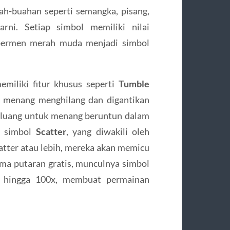
h-buahan seperti semangka, pisang,
rni. Setiap simbol memiliki nilai
permen merah muda menjadi simbol
emiliki fitur khusus seperti
Tumble
g menang menghilang dan digantikan
peluang untuk menang beruntun dalam
ga simbol
Scatter
, yang diwakili oleh
atter atau lebih, mereka akan memicu
ama putaran gratis, munculnya simbol
 hingga 100x, membuat permainan