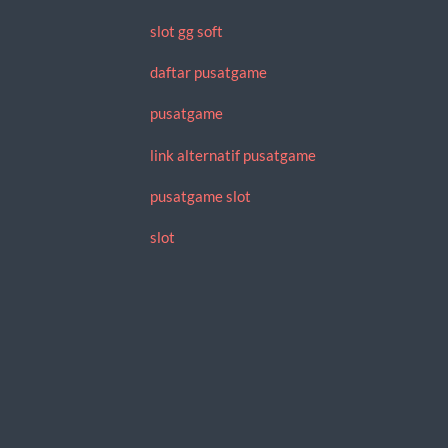
slot gg soft
daftar pusatgame
pusatgame
link alternatif pusatgame
pusatgame slot
slot