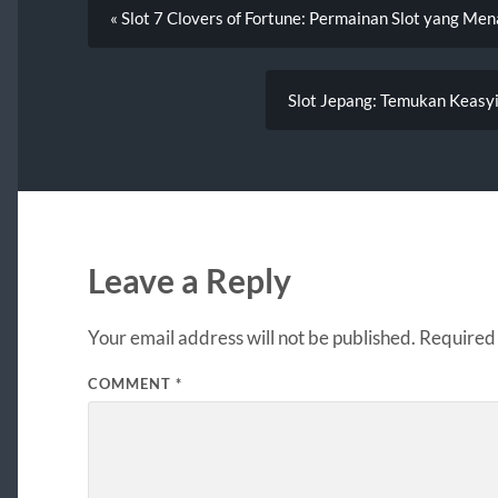
« Slot 7 Clovers of Fortune: Permainan Slot yang M
Slot Jepang: Temukan Keasyi
Leave a Reply
Your email address will not be published.
Required 
COMMENT
*