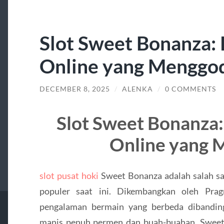
Slot Sweet Bonanza: 
Online yang Menggo
DECEMBER 8, 2025
/
ALENKA
/
0 COMMENTS
Slot Sweet Bonanza:
Online yang 
slot pusat hoki
Sweet Bonanza adalah salah sat
populer saat ini. Dikembangkan oleh Pra
pengalaman bermain yang berbeda dibanding
manis penuh permen dan buah-buahan, Swee