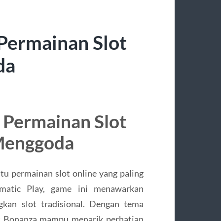
Permainan Slot
da
 Permainan Slot
Menggoda
u permainan slot online yang paling
gmatic Play, game ini menawarkan
kan slot tradisional. Dengan tema
t Bonanza mampu menarik perhatian