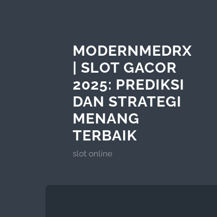
MODERNMEDRX
| SLOT GACOR
2025: PREDIKSI
DAN STRATEGI
MENANG
TERBAIK
slot online