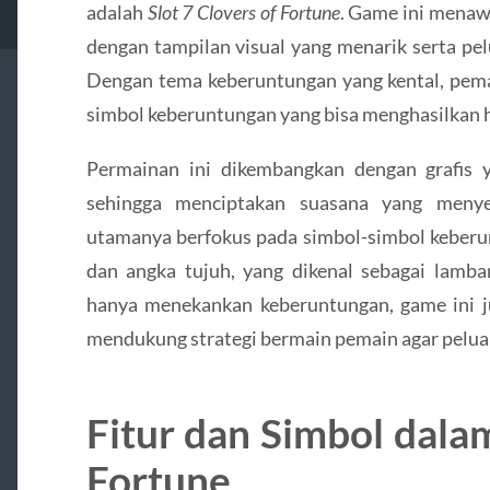
adalah
Slot 7 Clovers of Fortune
. Game ini menaw
dengan tampilan visual yang menarik serta p
Dengan tema keberuntungan yang kental, pema
simbol keberuntungan yang bisa menghasilkan h
Permainan ini dikembangkan dengan grafis 
sehingga menciptakan suasana yang meny
utamanya berfokus pada simbol-simbol keberun
dan angka tujuh, yang dikenal sebagai lamba
hanya menekankan keberuntungan, game ini ju
mendukung strategi bermain pemain agar peluan
Fitur dan Simbol dalam
Fortune