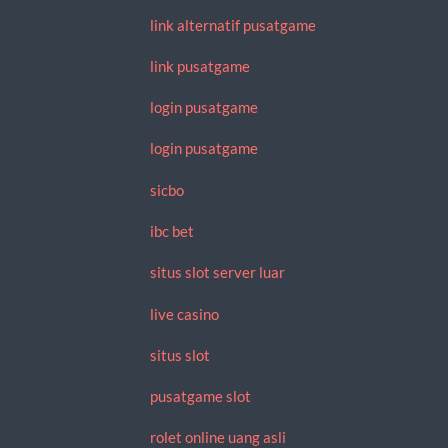
link alternatif pusatgame
link pusatgame
login pusatgame
login pusatgame
sicbo
ibc bet
situs slot server luar
live casino
situs slot
pusatgame slot
rolet online uang asli