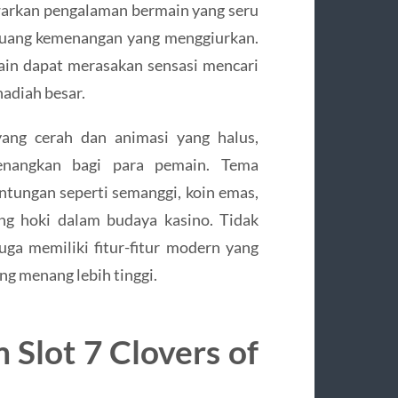
arkan pengalaman bermain yang seru
eluang kemenangan yang menggiurkan.
in dapat merasakan sensasi mencari
adiah besar.
yang cerah dan animasi yang halus,
enangkan bagi para pemain. Tema
tungan seperti semanggi, koin emas,
ng hoki dalam budaya kasino. Tidak
ga memiliki fitur-fitur modern yang
g menang lebih tinggi.
 Slot 7 Clovers of