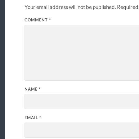
Your email address will not be published.
Required 
COMMENT
*
NAME
*
EMAIL
*