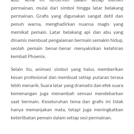
permainan, mulai dari simbol hingga latar belakang
permainan. Grafis yang digunakan sangat detil dan
penuh warna, menghadirkan nuansa magis yang
memikat pemain. Latar belakang api dan abu yang
dinamis membuat pengalaman bermain semakin hidup,
seolah pemain benar-benar menyaksikan kelahiran
kembali Phoenix.
Selain itu, animasi simbol yang halus memberikan
kesan profesional dan membuat setiap putaran terasa
lebih menarik. Suara latar yang dramatis dan efek suara
kemenangan juga menambah sensasi mendebarkan
saat bermain. Keseluruhan tema dan grafis ini tidak
hanya memanjakan mata, tetapi juga meningkatkan
keterlibatan pemain dalam setiap sesi permainan.