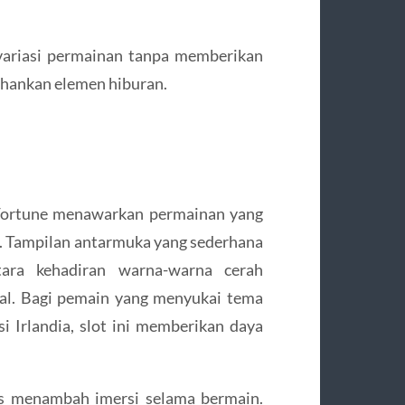
 variasi permainan tanpa memberikan
hankan elemen hiburan.
 Fortune menawarkan permainan yang
. Tampilan antarmuka yang sederhana
tara kehadiran warna-warna cerah
ual. Bagi pemain yang menyukai tema
 Irlandia, slot ini memberikan daya
is menambah imersi selama bermain.