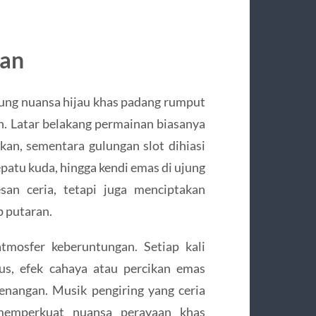
nan
ng nuansa hijau khas padang rumput
. Latar belakang permainan biasanya
n, sementara gulungan slot dihiasi
patu kuda, hingga kendi emas di ujung
san ceria, tetapi juga menciptakan
 putaran.
tmosfer keberuntungan. Setiap kali
s, efek cahaya atau percikan emas
nangan. Musik pengiring yang ceria
 memperkuat nuansa perayaan khas