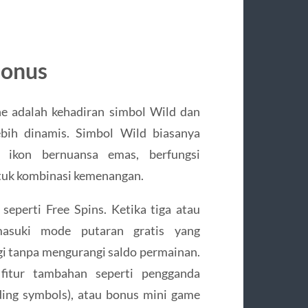
Bonus
une adalah kehadiran simbol Wild dan
bih dinamis. Simbol Wild biasanya
 ikon bernuansa emas, berfungsi
tuk kombinasi kemenangan.
eperti Free Spins. Ketika tiga atau
asuki mode putaran gratis yang
i tanpa mengurangi saldo permainan.
 fitur tambahan seperti pengganda
ing symbols), atau bonus mini game