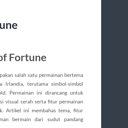
tune
 of Fortune
akan salah satu permainan bertema
a Irlandia, terutama simbol-simbol
old. Permainan ini dirancang untuk
 visual cerah serta fitur permainan
. Artikel ini membahas tema, fitur
aman bermain dari sudut pandang