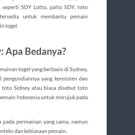
 seperti SDY Lotto, paito SDY, toto
ersedia untuk membantu pemain
n togel.
y: Apa Bedanya?
inan togel yang berbasis di Sydney,
al pengundiannya yang konsisten dan
toto Sidney atau biasa disebut toto
n pemain Indonesia untuk merujuk pada
cu pada permainan yang sama, namun
nteks dan kebiasaan pemain.