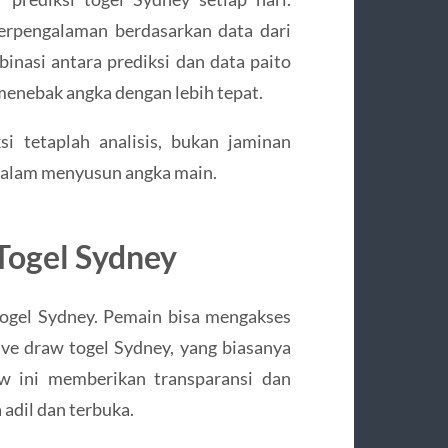
 berpengalaman berdasarkan data dari
nasi antara prediksi dan data paito
enebak angka dengan lebih tepat.
i tetaplah analisis, bukan jaminan
dalam menyusun angka main.
Togel Sydney
togel Sydney. Pemain bisa mengakses
live draw togel Sydney, yang biasanya
raw ini memberikan transparansi dan
adil dan terbuka.