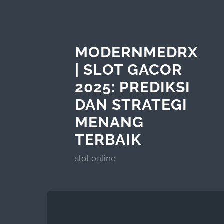
MODERNMEDRX
| SLOT GACOR
2025: PREDIKSI
DAN STRATEGI
MENANG
TERBAIK
slot online