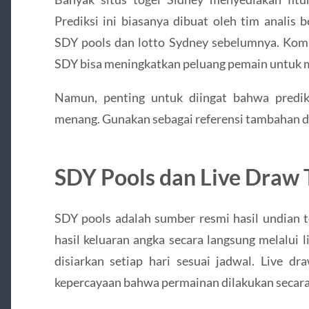
Prediksi ini biasanya dibuat oleh tim analis
SDY pools dan lotto Sydney sebelumnya. Kombi
SDY bisa meningkatkan peluang pemain untuk m
Namun, penting untuk diingat bahwa prediks
menang. Gunakan sebagai referensi tambahan 
SDY Pools dan Live Draw 
SDY pools adalah sumber resmi hasil undian 
hasil keluaran angka secara langsung melalui 
disiarkan setiap hari sesuai jadwal. Live d
kepercayaan bahwa permainan dilakukan secara 