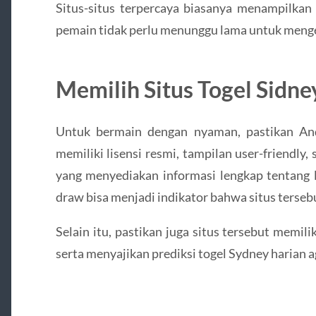
Situs-situs terpercaya biasanya menampilkan 
pemain tidak perlu menunggu lama untuk menge
Memilih Situs Togel Sidn
Untuk bermain dengan nyaman, pastikan And
memiliki lisensi resmi, tampilan user-friendly,
yang menyediakan informasi lengkap tentang lo
draw bisa menjadi indikator bahwa situs terseb
Selain itu, pastikan juga situs tersebut memili
serta menyajikan prediksi togel Sydney harian a