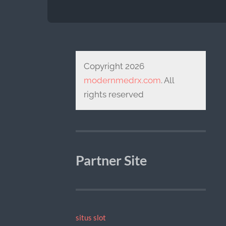
Copyright 2026
modernmedrx.com
. All
rights reserved
Partner Site
situs slot