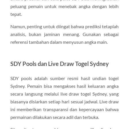
peluang pemain untuk menebak angka dengan lebih
tepat.
Namun, penting untuk diingat bahwa prediksi tetaplah
analisis, bukan jaminan menang. Gunakan sebagai
referensi tambahan dalam menyusun angka main.
SDY Pools dan Live Draw Togel Sydney
SDY pools adalah sumber resmi hasil undian togel
Sydney. Pemain bisa mengakses hasil keluaran angka
secara langsung melalui live draw togel Sydney, yang
biasanya disiarkan setiap hari sesuai jadwal. Live draw
ini memberikan transparansi dan kepercayaan bahwa
permainan dilakukan secara adil dan terbuka.