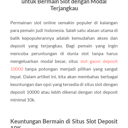
untuk Bermain Slot dengan Modal
Terjangkau
Permainan slot online semakin populer di kalangan
para pemain judi Indonesia. Salah satu alasan utama di
balik kepopulerannya adalah kemudahan akses dan
deposit yang terjangkau. Bagi pemain yang ingin
mencoba peruntungan di dunia slot tanpa harus
mengeluarkan modal besar, situs
slot gacor deposit
10000
tanpa potongan
menjadi pilihan yang sangat
tepat. Dalam artikel ini, kita akan membahas berbagai
keuntungan dan opsi yang tersedia di situs slot dengan
deposit 10000 atau lebih dikenal dengan slot deposit
minimal 10k.
Keuntungan Bermain di Situs Slot Deposit
10K