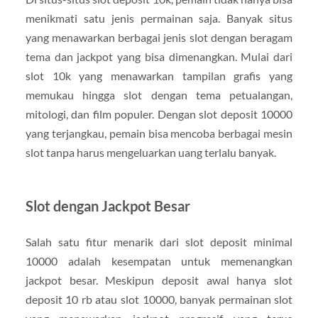
menikmati satu jenis permainan saja. Banyak situs
yang menawarkan berbagai jenis slot dengan beragam
tema dan jackpot yang bisa dimenangkan. Mulai dari
slot 10k yang menawarkan tampilan grafis yang
memukau hingga slot dengan tema petualangan,
mitologi, dan film populer. Dengan slot deposit 10000
yang terjangkau, pemain bisa mencoba berbagai mesin
slot tanpa harus mengeluarkan uang terlalu banyak.
Slot dengan Jackpot Besar
Salah satu fitur menarik dari slot deposit minimal
10000 adalah kesempatan untuk memenangkan
jackpot besar. Meskipun deposit awal hanya slot
deposit 10 rb atau slot 10000, banyak permainan slot