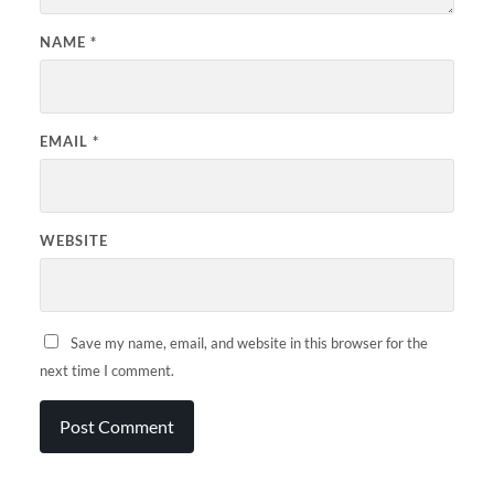
NAME
*
EMAIL
*
WEBSITE
Save my name, email, and website in this browser for the
next time I comment.