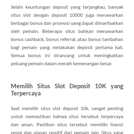
Selain keuntungan deposit yang terjangkau, banyak
situs slot dengan deposit 10000 juga menawarkan
berbagai bonus dan promosi yang dapat dimanfaatkan
oleh pemain. Beberapa situs bahkan menawarkan
bonus cashback, bonus referral, atau bonus tambahan
bagi pemain yang melakukan deposit pertama kali.
Semua bonus ini dirancang untuk meningkatkan
peluang pemain dalam meraih kemenangan besar.
Memilih Situs Slot Deposit 10K yang
Terpercaya
Saat memilih situs slot deposit 10k, sangat penting
untuk memastikan bahwa situs tersebut terpercaya
dan aman. Pastikan situs tersebut memiliki lisensi
resmi dan ulasan positif dari pemain lain. Situs yang