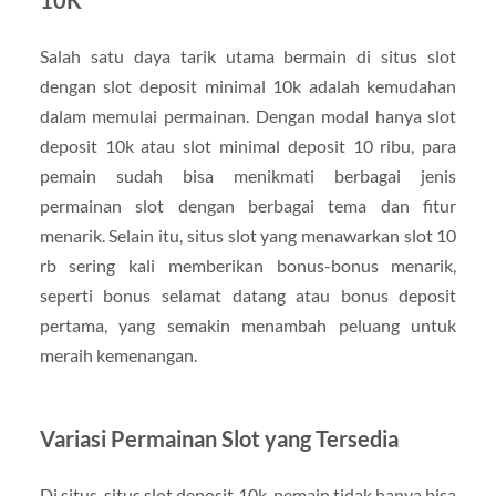
Salah satu daya tarik utama bermain di situs slot
dengan slot deposit minimal 10k adalah kemudahan
dalam memulai permainan. Dengan modal hanya slot
deposit 10k atau slot minimal deposit 10 ribu, para
pemain sudah bisa menikmati berbagai jenis
permainan slot dengan berbagai tema dan fitur
menarik. Selain itu, situs slot yang menawarkan slot 10
rb sering kali memberikan bonus-bonus menarik,
seperti bonus selamat datang atau bonus deposit
pertama, yang semakin menambah peluang untuk
meraih kemenangan.
Variasi Permainan Slot yang Tersedia
Di situs-situs slot deposit 10k, pemain tidak hanya bisa