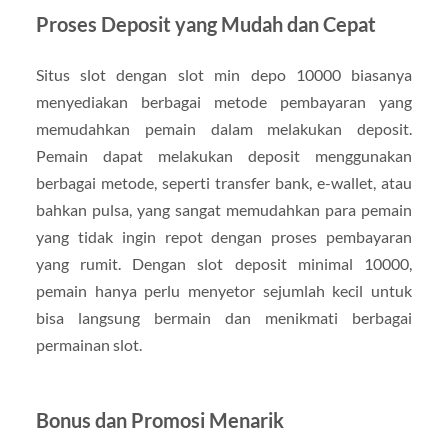
Proses Deposit yang Mudah dan Cepat
Situs slot dengan slot min depo 10000 biasanya
menyediakan berbagai metode pembayaran yang
memudahkan pemain dalam melakukan deposit.
Pemain dapat melakukan deposit menggunakan
berbagai metode, seperti transfer bank, e-wallet, atau
bahkan pulsa, yang sangat memudahkan para pemain
yang tidak ingin repot dengan proses pembayaran
yang rumit. Dengan slot deposit minimal 10000,
pemain hanya perlu menyetor sejumlah kecil untuk
bisa langsung bermain dan menikmati berbagai
permainan slot.
Bonus dan Promosi Menarik