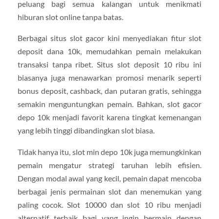
peluang bagi semua kalangan untuk menikmati
hiburan slot online tanpa batas.
Berbagai situs slot gacor kini menyediakan fitur slot
deposit dana 10k, memudahkan pemain melakukan
transaksi tanpa ribet. Situs slot deposit 10 ribu ini
biasanya juga menawarkan promosi menarik seperti
bonus deposit, cashback, dan putaran gratis, sehingga
semakin menguntungkan pemain. Bahkan, slot gacor
depo 10k menjadi favorit karena tingkat kemenangan
yang lebih tinggi dibandingkan slot biasa.
Tidak hanya itu, slot min depo 10k juga memungkinkan
pemain mengatur strategi taruhan lebih efisien.
Dengan modal awal yang kecil, pemain dapat mencoba
berbagai jenis permainan slot dan menemukan yang
paling cocok. Slot 10000 dan slot 10 ribu menjadi
alternatif terbaik bagi yang ingin bermain dengan