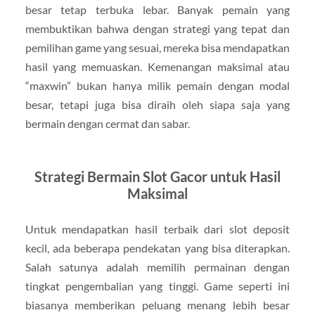
besar tetap terbuka lebar. Banyak pemain yang
membuktikan bahwa dengan strategi yang tepat dan
pemilihan game yang sesuai, mereka bisa mendapatkan
hasil yang memuaskan. Kemenangan maksimal atau
“maxwin” bukan hanya milik pemain dengan modal
besar, tetapi juga bisa diraih oleh siapa saja yang
bermain dengan cermat dan sabar.
Strategi Bermain Slot Gacor untuk Hasil
Maksimal
Untuk mendapatkan hasil terbaik dari slot deposit
kecil, ada beberapa pendekatan yang bisa diterapkan.
Salah satunya adalah memilih permainan dengan
tingkat pengembalian yang tinggi. Game seperti ini
biasanya memberikan peluang menang lebih besar