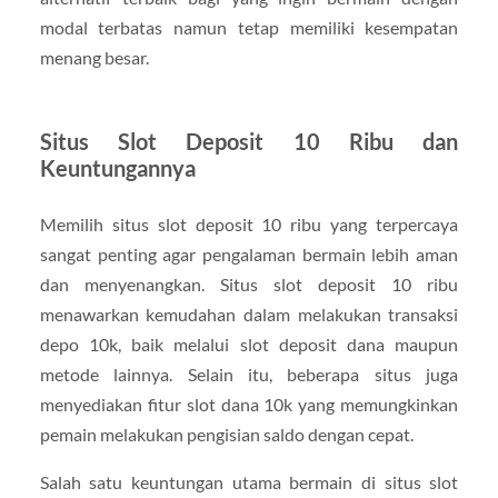
modal terbatas namun tetap memiliki kesempatan
menang besar.
Situs Slot Deposit 10 Ribu dan
Keuntungannya
Memilih situs slot deposit 10 ribu yang terpercaya
sangat penting agar pengalaman bermain lebih aman
dan menyenangkan. Situs slot deposit 10 ribu
menawarkan kemudahan dalam melakukan transaksi
depo 10k, baik melalui slot deposit dana maupun
metode lainnya. Selain itu, beberapa situs juga
menyediakan fitur slot dana 10k yang memungkinkan
pemain melakukan pengisian saldo dengan cepat.
Salah satu keuntungan utama bermain di situs slot