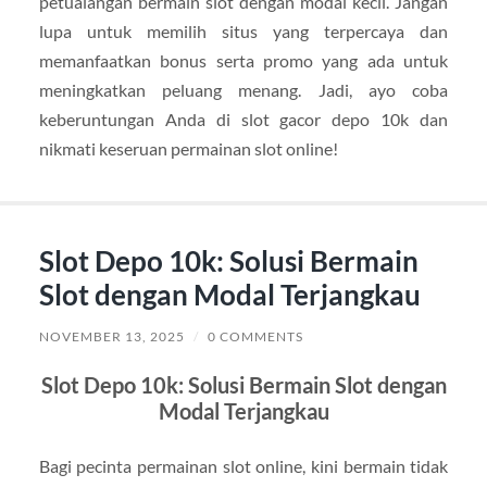
petualangan bermain slot dengan modal kecil. Jangan
lupa untuk memilih situs yang terpercaya dan
memanfaatkan bonus serta promo yang ada untuk
meningkatkan peluang menang. Jadi, ayo coba
keberuntungan Anda di slot gacor depo 10k dan
nikmati keseruan permainan slot online!
Slot Depo 10k: Solusi Bermain
Slot dengan Modal Terjangkau
NOVEMBER 13, 2025
/
0 COMMENTS
Slot Depo 10k: Solusi Bermain Slot dengan
Modal Terjangkau
Bagi pecinta permainan slot online, kini bermain tidak