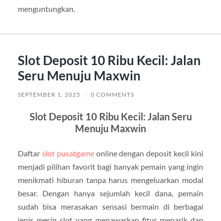
menguntungkan.
Slot Deposit 10 Ribu Kecil: Jalan
Seru Menuju Maxwin
SEPTEMBER 1, 2025
/
0 COMMENTS
Slot Deposit 10 Ribu Kecil: Jalan Seru
Menuju Maxwin
Daftar
slot pusatgame
online dengan deposit kecil kini
menjadi pilihan favorit bagi banyak pemain yang ingin
menikmati hiburan tanpa harus mengeluarkan modal
besar. Dengan hanya sejumlah kecil dana, pemain
sudah bisa merasakan sensasi bermain di berbagai
jenis mesin slot yang menawarkan fitur menarik dan