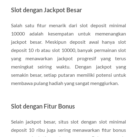
Slot dengan Jackpot Besar
Salah satu fitur menarik dari slot deposit minimal
10000 adalah kesempatan untuk memenangkan
jackpot besar. Meskipun deposit awal hanya slot
deposit 10 rb atau slot 10000, banyak permainan slot
yang menawarkan jackpot progresif yang terus
meningkat seiring waktu. Dengan jackpot yang
semakin besar, setiap putaran memiliki potensi untuk
membawa pulang hadiah yang sangat menggiurkan.
Slot dengan Fitur Bonus
Selain jackpot besar, situs slot dengan slot minimal
deposit 10 ribu juga sering menawarkan fitur bonus