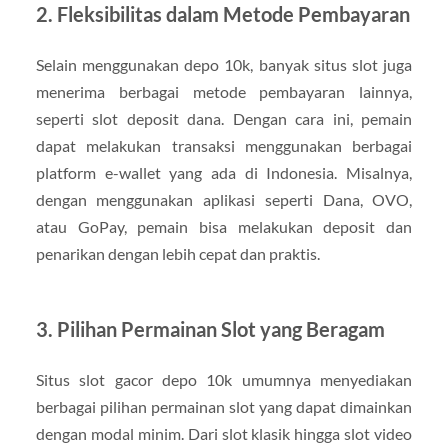
2. Fleksibilitas dalam Metode Pembayaran
Selain menggunakan depo 10k, banyak situs slot juga
menerima berbagai metode pembayaran lainnya,
seperti slot deposit dana. Dengan cara ini, pemain
dapat melakukan transaksi menggunakan berbagai
platform e-wallet yang ada di Indonesia. Misalnya,
dengan menggunakan aplikasi seperti Dana, OVO,
atau GoPay, pemain bisa melakukan deposit dan
penarikan dengan lebih cepat dan praktis.
3. Pilihan Permainan Slot yang Beragam
Situs slot gacor depo 10k umumnya menyediakan
berbagai pilihan permainan slot yang dapat dimainkan
dengan modal minim. Dari slot klasik hingga slot video