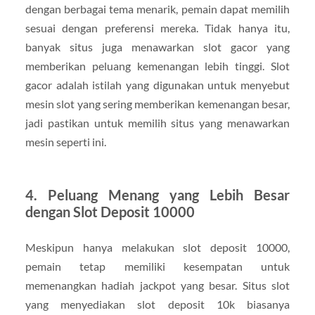
dengan berbagai tema menarik, pemain dapat memilih
sesuai dengan preferensi mereka. Tidak hanya itu,
banyak situs juga menawarkan slot gacor yang
memberikan peluang kemenangan lebih tinggi. Slot
gacor adalah istilah yang digunakan untuk menyebut
mesin slot yang sering memberikan kemenangan besar,
jadi pastikan untuk memilih situs yang menawarkan
mesin seperti ini.
4. Peluang Menang yang Lebih Besar
dengan Slot Deposit 10000
Meskipun hanya melakukan slot deposit 10000,
pemain tetap memiliki kesempatan untuk
memenangkan hadiah jackpot yang besar. Situs slot
yang menyediakan slot deposit 10k biasanya