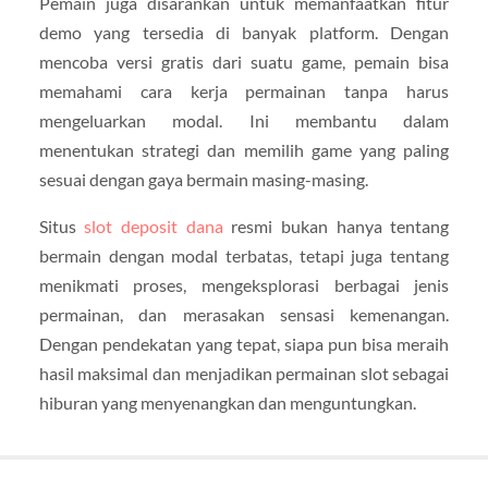
Pemain juga disarankan untuk memanfaatkan fitur
demo yang tersedia di banyak platform. Dengan
mencoba versi gratis dari suatu game, pemain bisa
memahami cara kerja permainan tanpa harus
mengeluarkan modal. Ini membantu dalam
menentukan strategi dan memilih game yang paling
sesuai dengan gaya bermain masing-masing.
Situs
slot deposit dana
resmi bukan hanya tentang
bermain dengan modal terbatas, tetapi juga tentang
menikmati proses, mengeksplorasi berbagai jenis
permainan, dan merasakan sensasi kemenangan.
Dengan pendekatan yang tepat, siapa pun bisa meraih
hasil maksimal dan menjadikan permainan slot sebagai
hiburan yang menyenangkan dan menguntungkan.