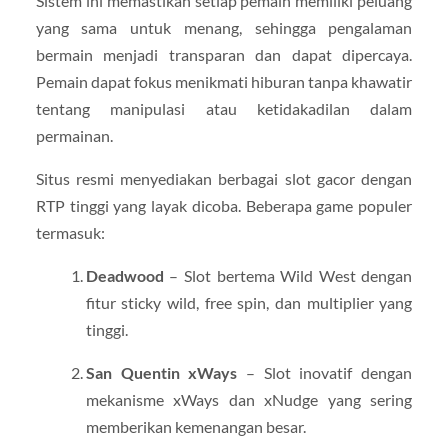
Sistem ini memastikan setiap pemain memiliki peluang
yang sama untuk menang, sehingga pengalaman
bermain menjadi transparan dan dapat dipercaya.
Pemain dapat fokus menikmati hiburan tanpa khawatir
tentang manipulasi atau ketidakadilan dalam
permainan.
Situs resmi menyediakan berbagai slot gacor dengan
RTP tinggi yang layak dicoba. Beberapa game populer
termasuk:
Deadwood
– Slot bertema Wild West dengan
fitur sticky wild, free spin, dan multiplier yang
tinggi.
San Quentin xWays
– Slot inovatif dengan
mekanisme xWays dan xNudge yang sering
memberikan kemenangan besar.