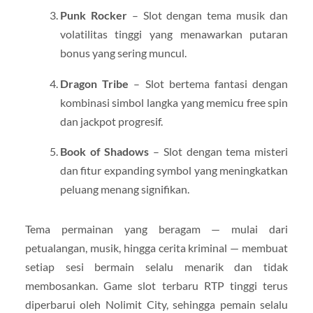
Punk Rocker
– Slot dengan tema musik dan
volatilitas tinggi yang menawarkan putaran
bonus yang sering muncul.
Dragon Tribe
– Slot bertema fantasi dengan
kombinasi simbol langka yang memicu free spin
dan jackpot progresif.
Book of Shadows
– Slot dengan tema misteri
dan fitur expanding symbol yang meningkatkan
peluang menang signifikan.
Tema permainan yang beragam — mulai dari
petualangan, musik, hingga cerita kriminal — membuat
setiap sesi bermain selalu menarik dan tidak
membosankan. Game slot terbaru RTP tinggi terus
diperbarui oleh Nolimit City, sehingga pemain selalu