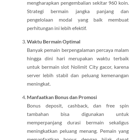
mengharapkan pengembalian sekitar 960 koin.
Strategi bermain jangka panjang dan
pengelolaan modal yang baik membuat
perhitungan ini lebih efektif.
Waktu Bermain Optimal
Banyak pemain berpengalaman percaya malam
hingga dini hari merupakan waktu terbaik
untuk bermain slot Nolimit City gacor, karena
server lebih stabil dan peluang kemenangan
meningkat.
Manfaatkan Bonus dan Promosi
Bonus deposit, cashback, dan free spin
tambahan bisa digunakan untuk
memperpanjang durasi bermain sekaligus
meningkatkan peluang menang. Pemain yang
memanfaatkan bonus dengan bijak dapat