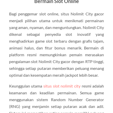
Bermain Slot Online
Bagi penggemar slot online, situs Nolimit City gacor
menjadi pilihan utama untuk menikmati permainan
yang aman, nyaman, dan menguntungkan. Nolimit City
dikenal sebagai penyedia slot inovatif yang
menghadirkan game slot terbaru dengan grafis tajam,
animasi halus, dan fitur bonus menarik. Bermain di
platform resmi memungkinkan pemain merasakan
pengalaman slot Nolimit City gacor dengan RTP tinggi,
sehingga setiap putaran memberikan peluang menang
optimal dan kesempatan meraih jackpot lebih besar.
Keunggulan utama
situs slot nolimit city
resmi adalah
keamanan dan keadilan permainan. Semua game
menggunakan sistem Random Number Generator
(RNG) yang menjamin setiap putaran acak dan adil.