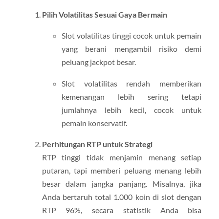
Pilih Volatilitas Sesuai Gaya Bermain
Slot volatilitas tinggi cocok untuk pemain
yang berani mengambil risiko demi
peluang jackpot besar.
Slot volatilitas rendah memberikan
kemenangan lebih sering tetapi
jumlahnya lebih kecil, cocok untuk
pemain konservatif.
Perhitungan RTP untuk Strategi
RTP tinggi tidak menjamin menang setiap
putaran, tapi memberi peluang menang lebih
besar dalam jangka panjang. Misalnya, jika
Anda bertaruh total 1.000 koin di slot dengan
RTP 96%, secara statistik Anda bisa