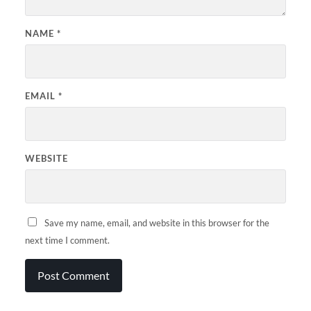
NAME
*
EMAIL
*
WEBSITE
Save my name, email, and website in this browser for the
next time I comment.