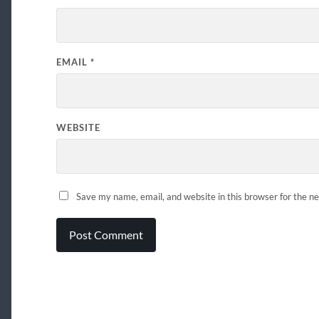
EMAIL
*
WEBSITE
Save my name, email, and website in this browser for the n