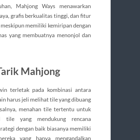
uruhan, Mahjong Ways menawarkan
 grafis berkualitas tinggi, dan fitur
 meskipun memiliki kemiripan dengan
 khas yang membuatnya menonjol dan
Tarik Mahjong
n terletak pada kombinasi antara
n harus jeli melihat tile yang dibuang
alnya, menahan tile tertentu untuk
il tile yang mendukung rencana
tegi dengan baik biasanya memiliki
mereka yang hanya mengandalkan