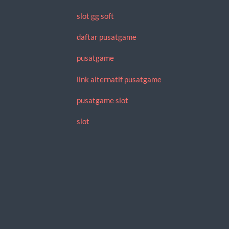
slot gg soft
daftar pusatgame
pusatgame
link alternatif pusatgame
pusatgame slot
slot