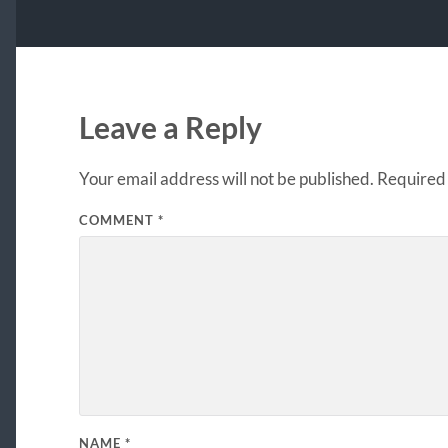
Leave a Reply
Your email address will not be published.
Required 
COMMENT
*
NAME
*