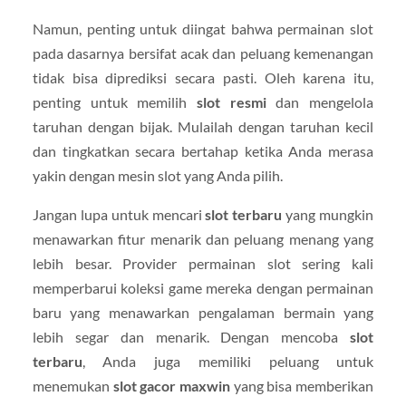
Namun, penting untuk diingat bahwa permainan slot
pada dasarnya bersifat acak dan peluang kemenangan
tidak bisa diprediksi secara pasti. Oleh karena itu,
penting untuk memilih
slot resmi
dan mengelola
taruhan dengan bijak. Mulailah dengan taruhan kecil
dan tingkatkan secara bertahap ketika Anda merasa
yakin dengan mesin slot yang Anda pilih.
Jangan lupa untuk mencari
slot terbaru
yang mungkin
menawarkan fitur menarik dan peluang menang yang
lebih besar. Provider permainan slot sering kali
memperbarui koleksi game mereka dengan permainan
baru yang menawarkan pengalaman bermain yang
lebih segar dan menarik. Dengan mencoba
slot
terbaru
, Anda juga memiliki peluang untuk
menemukan
slot gacor maxwin
yang bisa memberikan