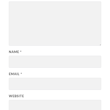
NAME
*
EMAIL
*
WEBSITE