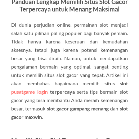
Panduan Lengkap Memilih Situs Slot Gacor
Terpercaya untuk Menang Maksimal
Di dunia perjudian online, permainan slot menjadi
salah satu pilihan paling populer bagi banyak pemain.
Tidak hanya karena keseruan dan kemudahan
aksesnya, tetapi juga karena potensi kemenangan
besar yang bisa diraih. Namun, untuk mendapatkan
pengalaman bermain yang optimal, sangat penting
untuk memilih situs slot gacor yang tepat. Artikel ini
akan membahas bagaimana memilih
situs slot
pusatgame login
terpercaya
serta tips bermain slot
gacor yang bisa membantu Anda meraih kemenangan
besar, termasuk
slot gacor gampang menang
dan
slot
gacor maxwin
.