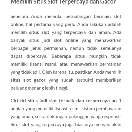
Memilih Situs Slot Terpercaya dan Gacor
Sebelum Anda memulai petualangan bermain slot
online, hal pertama yang perlu Anda lakukan adalah
memilih
situs slot
yang terpercaya dan aman. Ada
banyak situs judi slot online yang menawarkan
berbagai jenis permainan, namun tidak semuanya
dapat dipercaya. Beberapa situs mungkin tidak
memiliki lisensi resmi, atau menawarkan permainan
yang tidak adil. Oleh karena itu, pastikan Anda memilih
situs slot gacor
yang sudah terbukti memberikan
peluang menang lebih tinggi.
Ciri-ciri
situs judi slot terbaik dan terpercaya no 1
adalah yang memiliki lisensi resmi, sistem pembayaran
yang aman, serta dukungan pelanggan yang responsif.
Situs slot yang terpercaya juga biasanya menyediakan