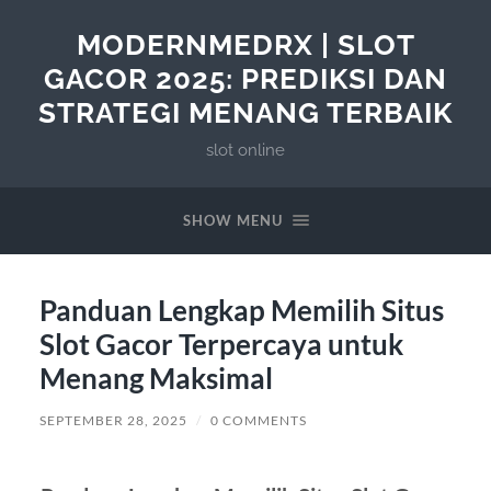
MODERNMEDRX | SLOT
GACOR 2025: PREDIKSI DAN
STRATEGI MENANG TERBAIK
slot online
SHOW MENU
Panduan Lengkap Memilih Situs
Slot Gacor Terpercaya untuk
Menang Maksimal
SEPTEMBER 28, 2025
/
0 COMMENTS