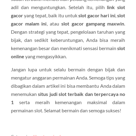
adil dan menguntungkan. Setelah itu, pilih
link slot
gacor
yang tepat, baik itu untuk
slot gacor hari ini
,
slot
gacor malam ini
, atau
slot gacor gampang maxwin
.
Dengan strategi yang tepat, pengelolaan taruhan yang
bijak, dan sedikit keberuntungan, Anda bisa meraih
kemenangan besar dan menikmati sensasi bermain
slot
online
yang mengasyikkan.
Jangan lupa untuk selalu bermain dengan bijak dan
mengatur anggaran permainan Anda. Semoga tips yang
dibagikan dalam artikel ini bisa membantu Anda dalam
menemukan
situs judi slot terbaik dan terpercaya no
1
serta meraih kemenangan maksimal dalam
permainan slot. Selamat bermain dan semoga sukses!