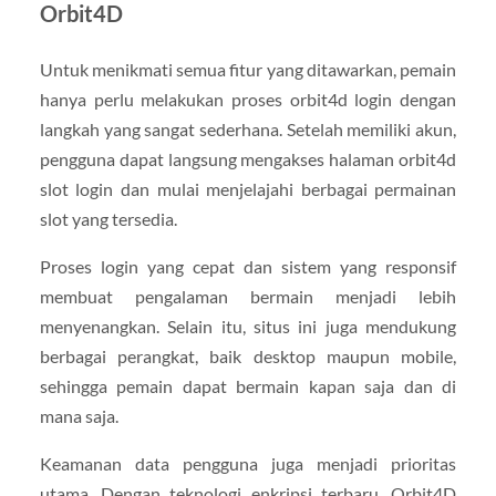
Orbit4D
Untuk menikmati semua fitur yang ditawarkan, pemain
hanya perlu melakukan proses orbit4d login dengan
langkah yang sangat sederhana. Setelah memiliki akun,
pengguna dapat langsung mengakses halaman orbit4d
slot login dan mulai menjelajahi berbagai permainan
slot yang tersedia.
Proses login yang cepat dan sistem yang responsif
membuat pengalaman bermain menjadi lebih
menyenangkan. Selain itu, situs ini juga mendukung
berbagai perangkat, baik desktop maupun mobile,
sehingga pemain dapat bermain kapan saja dan di
mana saja.
Keamanan data pengguna juga menjadi prioritas
utama. Dengan teknologi enkripsi terbaru, Orbit4D