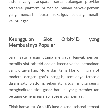
sistem yang transparan serta dukungan provider
ternama, platform ini menjadi pilihan banyak pemain
yang mencari hiburan sekaligus peluang meraih
keuntungan.
Keunggulan Slot Orbit4D yang
Membuatnya Populer
Salah satu alasan utama mengapa banyak pemain
memilih slot orbit4d adalah karena variasi permainan
yang ditawarkan. Mulai dari tema klasik hingga slot
modern dengan grafis canggih, semuanya tersedia
dalam satu platform. Selain itu, situs ini juga sering
menghadirkan slot gacor hari ini yang memberikan
peluang kemenangan lebih besar bagi pemain.
Tidak hanya itu, Orbit4D juga dikenal sebagai tempat