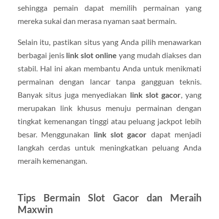
sehingga pemain dapat memilih permainan yang
mereka sukai dan merasa nyaman saat bermain.
Selain itu, pastikan situs yang Anda pilih menawarkan
berbagai jenis
link slot online
yang mudah diakses dan
stabil. Hal ini akan membantu Anda untuk menikmati
permainan dengan lancar tanpa gangguan teknis.
Banyak situs juga menyediakan
link slot gacor
, yang
merupakan link khusus menuju permainan dengan
tingkat kemenangan tinggi atau peluang jackpot lebih
besar. Menggunakan
link slot gacor
dapat menjadi
langkah cerdas untuk meningkatkan peluang Anda
meraih kemenangan.
Tips Bermain Slot Gacor dan Meraih
Maxwin