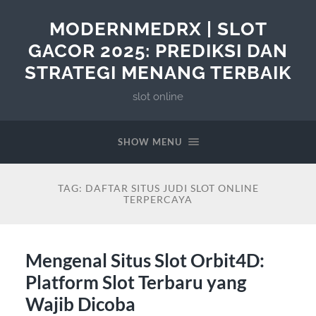
MODERNMEDRX | SLOT
GACOR 2025: PREDIKSI DAN
STRATEGI MENANG TERBAIK
slot online
SHOW MENU
TAG:
DAFTAR SITUS JUDI SLOT ONLINE
TERPERCAYA
Mengenal Situs Slot Orbit4D:
Platform Slot Terbaru yang
Wajib Dicoba