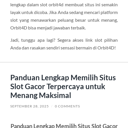
lengkap dalam slot orbit4d membuat situs ini semakin
layak untuk dicoba. Jika Anda sedang mencari platform
slot yang menawarkan peluang besar untuk menang,
Orbit4D bisa menjadi jawaban terbaik.
Jadi, tunggu apa lagi? Segera akses link slot pilihan
Anda dan rasakan sendiri sensasi bermain di Orbit4D!
Panduan Lengkap Memilih Situs
Slot Gacor Terpercaya untuk
Menang Maksimal
SEPTEMBER 28, 2025
/
0 COMMENTS
Panduan Lengkap Memilih Situs Slot Gacor