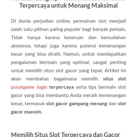
Terpercaya untuk Menang Maksimal
Di dunia perjudian online, permainan slot menjadi
salah satu pilihan paling populer bagi banyak pemain.
Tidak hanya karena keseruan dan kemudahan
aksesnya, tetapi juga karena potensi kemenangan
besar yang bisa diraih. Namun, untuk mendapatkan
pengalaman bermain yang optimal, sangat penting
untuk memilih situs slot gacor yang tepat. Artikel ini
akan membahas bagaimana memilih
situs slot
pusatgame login
terpercaya
serta tips bermain slot
gacor yang bisa membantu Anda meraih kemenangan
besar, termasuk
slot gacor gampang menang
dan
slot
gacor maxwin
.
Memilih Situs Slot Terpercaya dan Gacor