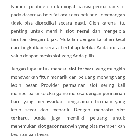
Namun, penting untuk diingat bahwa permainan slot
pada dasarnya bersifat acak dan peluang kemenangan
tidak bisa diprediksi secara pasti. Oleh karena itu,
penting untuk memilih
slot resmi
dan mengelola
taruhan dengan bijak. Mulailah dengan taruhan kecil
dan tingkatkan secara bertahap ketika Anda merasa
yakin dengan mesin slot yang Anda pilih.
Jangan lupa untuk mencari
slot terbaru
yang mungkin
menawarkan fitur menarik dan peluang menang yang
lebih besar. Provider permainan slot sering kali
memperbarui koleksi game mereka dengan permainan
baru yang menawarkan pengalaman bermain yang
lebih segar dan menarik. Dengan mencoba
slot
terbaru
, Anda juga memiliki peluang untuk
menemukan
slot gacor maxwin
yang bisa memberikan
keuntungan besar.