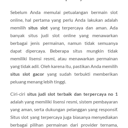
Sebelum Anda memulai petualangan bermain slot
online, hal pertama yang perlu Anda lakukan adalah
memilih
situs slot
yang terpercaya dan aman. Ada
banyak situs judi slot online yang menawarkan
berbagai jenis permainan, namun tidak semuanya
dapat dipercaya. Beberapa situs mungkin tidak
memiliki lisensi resmi, atau menawarkan permainan
yang tidak adil. Oleh karena itu, pastikan Anda memilih
situs slot gacor
yang sudah terbukti memberikan
peluang menang lebih tinggi.
Ciri-ciri
situs judi slot terbaik dan terpercaya no 1
adalah yang memiliki lisensi resmi, sistem pembayaran
yang aman, serta dukungan pelanggan yang responsif.
Situs slot yang terpercaya juga biasanya menyediakan
berbagai pilihan permainan dari provider ternama,