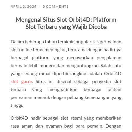
APRIL 3, 2026
/
0 COMMENTS
Mengenal Situs Slot Orbit4D: Platform
Slot Terbaru yang Wajib Dicoba
Dalam beberapa tahun terakhir, popularitas permainan
slot online terus meningkat, terutama dengan hadirnya
berbagai platform yang menawarkan pengalaman
bermain lebih modern dan menguntungkan. Salah satu
yang sedang ramai diperbincangkan adalah Orbit4D
slot gacor
. Situs ini dikenal sebagai penyedia slot
terbaru yang menghadirkan berbagai pilihan
permainan menarik dengan peluang kemenangan yang
tinggi.
Orbit4D hadir sebagai slot resmi yang memberikan
rasa aman dan nyaman bagi para pemain. Dengan