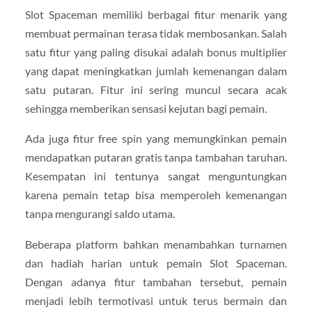
Slot Spaceman memiliki berbagai fitur menarik yang
membuat permainan terasa tidak membosankan. Salah
satu fitur yang paling disukai adalah bonus multiplier
yang dapat meningkatkan jumlah kemenangan dalam
satu putaran. Fitur ini sering muncul secara acak
sehingga memberikan sensasi kejutan bagi pemain.
Ada juga fitur free spin yang memungkinkan pemain
mendapatkan putaran gratis tanpa tambahan taruhan.
Kesempatan ini tentunya sangat menguntungkan
karena pemain tetap bisa memperoleh kemenangan
tanpa mengurangi saldo utama.
Beberapa platform bahkan menambahkan turnamen
dan hadiah harian untuk pemain Slot Spaceman.
Dengan adanya fitur tambahan tersebut, pemain
menjadi lebih termotivasi untuk terus bermain dan