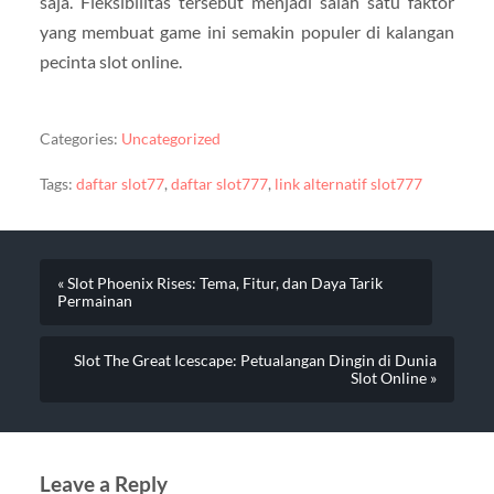
saja. Fleksibilitas tersebut menjadi salah satu faktor
yang membuat game ini semakin populer di kalangan
pecinta slot online.
Categories:
Uncategorized
Tags:
daftar slot77
,
daftar slot777
,
link alternatif slot777
« Slot Phoenix Rises: Tema, Fitur, dan Daya Tarik
Permainan
Slot The Great Icescape: Petualangan Dingin di Dunia
Slot Online »
Leave a Reply