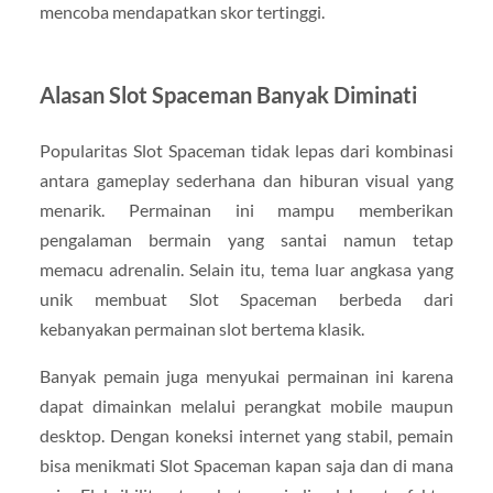
mencoba mendapatkan skor tertinggi.
Alasan Slot Spaceman Banyak Diminati
Popularitas Slot Spaceman tidak lepas dari kombinasi
antara gameplay sederhana dan hiburan visual yang
menarik. Permainan ini mampu memberikan
pengalaman bermain yang santai namun tetap
memacu adrenalin. Selain itu, tema luar angkasa yang
unik membuat Slot Spaceman berbeda dari
kebanyakan permainan slot bertema klasik.
Banyak pemain juga menyukai permainan ini karena
dapat dimainkan melalui perangkat mobile maupun
desktop. Dengan koneksi internet yang stabil, pemain
bisa menikmati Slot Spaceman kapan saja dan di mana