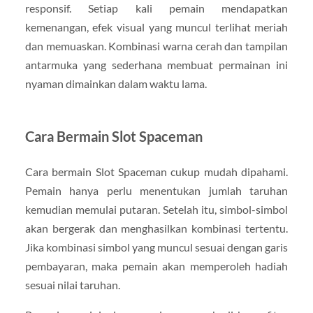
responsif. Setiap kali pemain mendapatkan
kemenangan, efek visual yang muncul terlihat meriah
dan memuaskan. Kombinasi warna cerah dan tampilan
antarmuka yang sederhana membuat permainan ini
nyaman dimainkan dalam waktu lama.
Cara Bermain Slot Spaceman
Cara bermain Slot Spaceman cukup mudah dipahami.
Pemain hanya perlu menentukan jumlah taruhan
kemudian memulai putaran. Setelah itu, simbol-simbol
akan bergerak dan menghasilkan kombinasi tertentu.
Jika kombinasi simbol yang muncul sesuai dengan garis
pembayaran, maka pemain akan memperoleh hadiah
sesuai nilai taruhan.