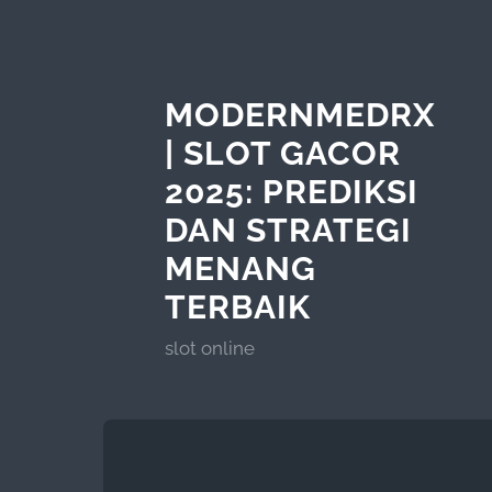
MODERNMEDRX
| SLOT GACOR
2025: PREDIKSI
DAN STRATEGI
MENANG
TERBAIK
slot online