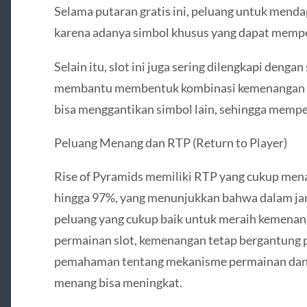
Selama putaran gratis ini, peluang untuk mend
karena adanya simbol khusus yang dapat mempe
Selain itu, slot ini juga sering dilengkapi dengan
membantu membentuk kombinasi kemenangan ya
bisa menggantikan simbol lain, sehingga memp
Peluang Menang dan RTP (Return to Player)
Rise of Pyramids memiliki RTP yang cukup mena
hingga 97%, yang menunjukkan bahwa dalam jan
peluang yang cukup baik untuk meraih kemenang
permainan slot, kemenangan tetap bergantung
pemahaman tentang mekanisme permainan dan st
menang bisa meningkat.