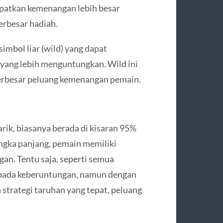
apatkan kemenangan lebih besar
rbesar hadiah.
 simbol liar (wild) yang dapat
ng lebih menguntungkan. Wild ini
erbesar peluang kemenangan pemain.
rik, biasanya berada di kisaran 95%
gka panjang, pemain memiliki
an. Tentu saja, seperti semua
 pada keberuntungan, namun dengan
rategi taruhan yang tepat, peluang