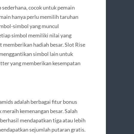
p sederhana, cocok untuk pemain
ain hanya perlu memilih taruhan
imbol-simbol yang muncul
ap simbol memiliki nilai yang
t memberikan hadiah besar. Slot Rise
t menggantikan simbol lain untuk
catter yang memberikan kesempatan
ramids adalah berbagai fitur bonus
 meraih kemenangan besar. Salah
n berhasil mendapatkan tiga atau lebih
mendapatkan sejumlah putaran gratis.