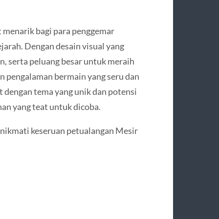
at menarik bagi para penggemar
jarah. Dengan desain visual yang
, serta peluang besar untuk meraih
n pengalaman bermain yang seru dan
t dengan tema yang unik dan potensi
han yang teat untuk dicoba.
enikmati keseruan petualangan Mesir