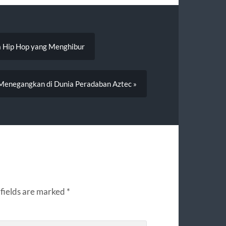
a Hip Hop yang Menghibur
 Menegangkan di Dunia Peradaban Aztec »
fields are marked
*