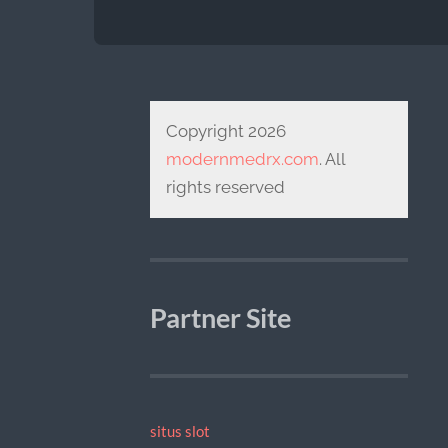
Copyright 2026
modernmedrx.com
. All
rights reserved
Partner Site
situs slot