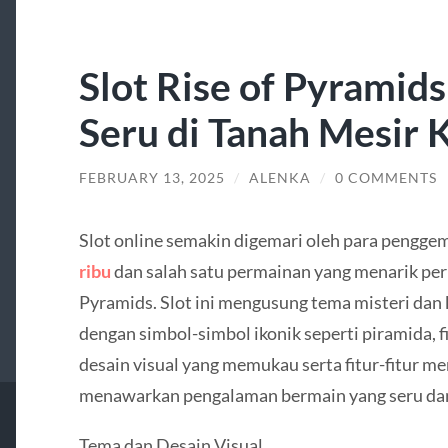
Slot Rise of Pyramid
Seru di Tanah Mesir 
FEBRUARY 13, 2025
/
ALENKA
/
0 COMMENTS
Slot online semakin digemari oleh para penggema
ribu
dan salah satu permainan yang menarik per
Pyramids. Slot ini mengusung tema misteri dan
dengan simbol-simbol ikonik seperti piramida, 
desain visual yang memukau serta fitur-fitur me
menawarkan pengalaman bermain yang seru d
Tema dan Desain Visual