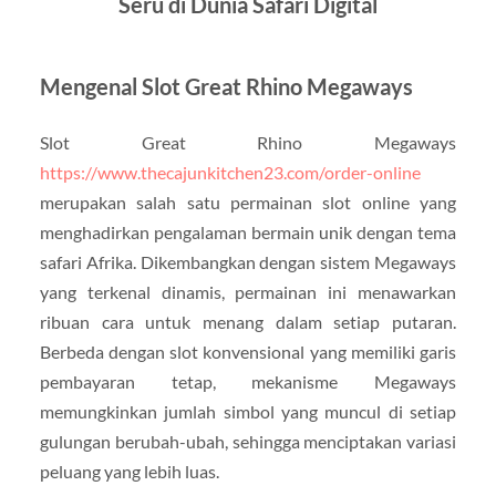
Seru di Dunia Safari Digital
Mengenal Slot Great Rhino Megaways
Slot Great Rhino Megaways
https://www.thecajunkitchen23.com/order-online
merupakan salah satu permainan slot online yang
menghadirkan pengalaman bermain unik dengan tema
safari Afrika. Dikembangkan dengan sistem Megaways
yang terkenal dinamis, permainan ini menawarkan
ribuan cara untuk menang dalam setiap putaran.
Berbeda dengan slot konvensional yang memiliki garis
pembayaran tetap, mekanisme Megaways
memungkinkan jumlah simbol yang muncul di setiap
gulungan berubah-ubah, sehingga menciptakan variasi
peluang yang lebih luas.