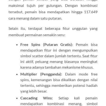
maksimal tujuh per gulungan. Dengan kombinasi
tersebut, pemain bisa mendapatkan hingga 117.649
cara menang dalam satu putaran.
Selain itu, terdapat beberapa fitur unggulan yang
membuat permainan semakin seru:
Free Spins (Putaran Gratis):
Pemain bisa
mendapatkan fitur ini dengan mengumpulkan
simbol scatter dalam jumlah tertentu. Saat fitur
ini aktif, peluang menang biasanya meningkat
karena adanya tambahan mekanisme khusus.
Multiplier (Pengganda):
Dalam mode free
spins, kemenangan bisa dikalikan dengan nilai
tertentu, sehingga memberikan potensi hadiah
yang lebih besar.
Cascading Wins:
Setiap kali pemain
mendapatkan kombinasi menang, simbol