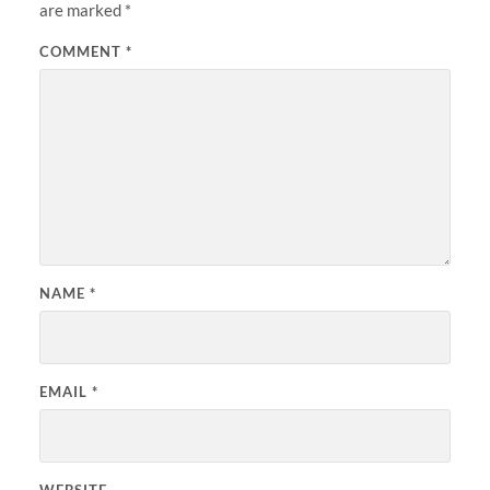
are marked
*
COMMENT
*
NAME
*
EMAIL
*