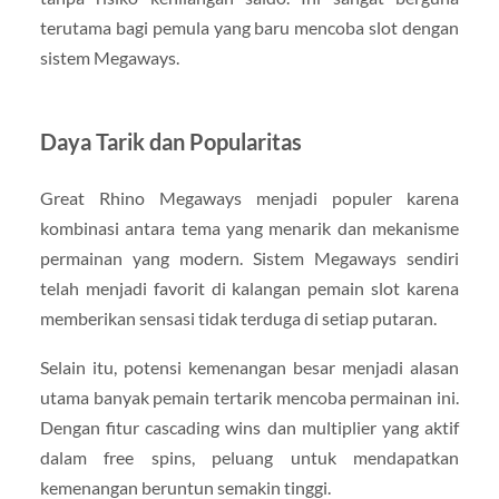
terutama bagi pemula yang baru mencoba slot dengan
sistem Megaways.
Daya Tarik dan Popularitas
Great Rhino Megaways menjadi populer karena
kombinasi antara tema yang menarik dan mekanisme
permainan yang modern. Sistem Megaways sendiri
telah menjadi favorit di kalangan pemain slot karena
memberikan sensasi tidak terduga di setiap putaran.
Selain itu, potensi kemenangan besar menjadi alasan
utama banyak pemain tertarik mencoba permainan ini.
Dengan fitur cascading wins dan multiplier yang aktif
dalam free spins, peluang untuk mendapatkan
kemenangan beruntun semakin tinggi.