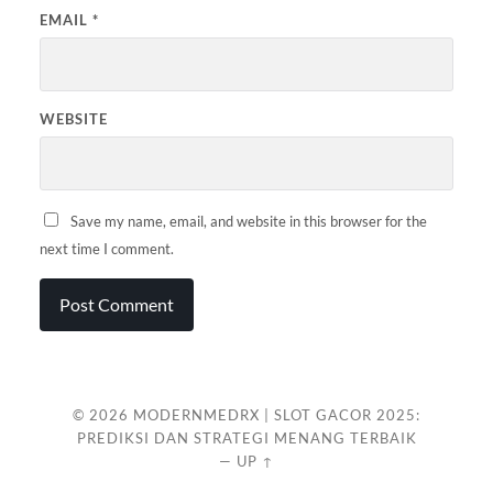
EMAIL
*
WEBSITE
Save my name, email, and website in this browser for the
next time I comment.
© 2026
MODERNMEDRX | SLOT GACOR 2025:
PREDIKSI DAN STRATEGI MENANG TERBAIK
—
UP ↑