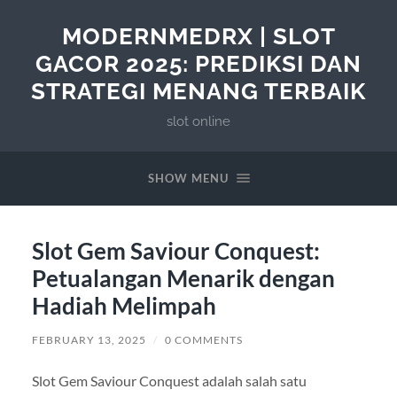
MODERNMEDRX | SLOT
GACOR 2025: PREDIKSI DAN
STRATEGI MENANG TERBAIK
slot online
SHOW MENU
Slot Gem Saviour Conquest:
Petualangan Menarik dengan
Hadiah Melimpah
FEBRUARY 13, 2025
/
0 COMMENTS
Slot Gem Saviour Conquest adalah salah satu