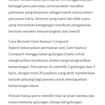
berbagai jenis permata, serta karakter-karakter
pahlawan yang berperan sebagai tokoh utama dalam
pencarian harta. Animasi yang halus dan efek suara
yang menambah ketegangan membuat pengalaman
bermain semakin menyenangkan dan imersif.
Cara Bermain Gem Saviour Conquest
Seperti kebanyakan permainan slot, Gem Saviour
Conquest menggunakan gulungan (reels) untuk
menghasilkan kombinasi simbol yang menghasilkan
kemenangan. Permainan ini memiliki 5 gulungan dan 3
baris, dengan total 20 paylines yang aktif, memberikan
banyak peluang bagi pemain untuk mendapatkan
kemenangan besar.
Pemain hanya perlu memilih nilai taruhan mereka dan
mulai memutar gulungan. Setiap kali gulungan