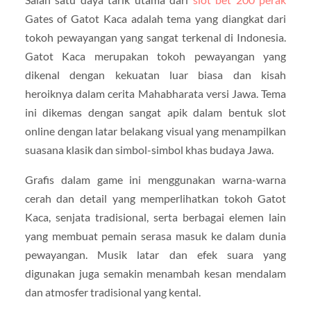
Gates of Gatot Kaca adalah tema yang diangkat dari
tokoh pewayangan yang sangat terkenal di Indonesia.
Gatot Kaca merupakan tokoh pewayangan yang
dikenal dengan kekuatan luar biasa dan kisah
heroiknya dalam cerita Mahabharata versi Jawa. Tema
ini dikemas dengan sangat apik dalam bentuk slot
online dengan latar belakang visual yang menampilkan
suasana klasik dan simbol-simbol khas budaya Jawa.
Grafis dalam game ini menggunakan warna-warna
cerah dan detail yang memperlihatkan tokoh Gatot
Kaca, senjata tradisional, serta berbagai elemen lain
yang membuat pemain serasa masuk ke dalam dunia
pewayangan. Musik latar dan efek suara yang
digunakan juga semakin menambah kesan mendalam
dan atmosfer tradisional yang kental.