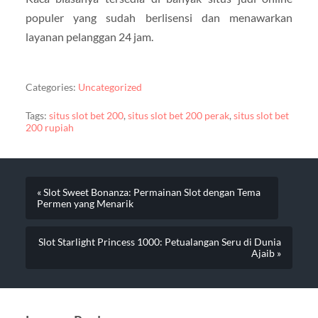
populer yang sudah berlisensi dan menawarkan
layanan pelanggan 24 jam.
Categories:
Uncategorized
Tags:
situs slot bet 200
,
situs slot bet 200 perak
,
situs slot bet
200 rupiah
« Slot Sweet Bonanza: Permainan Slot dengan Tema
Permen yang Menarik
Slot Starlight Princess 1000: Petualangan Seru di Dunia
Ajaib »