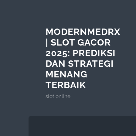
MODERNMEDRX
| SLOT GACOR
2025: PREDIKSI
DAN STRATEGI
MENANG
TERBAIK
slot online