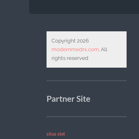
Copyright 2026
modernmedrx.com
. All
rights reserved
Partner Site
situs slot