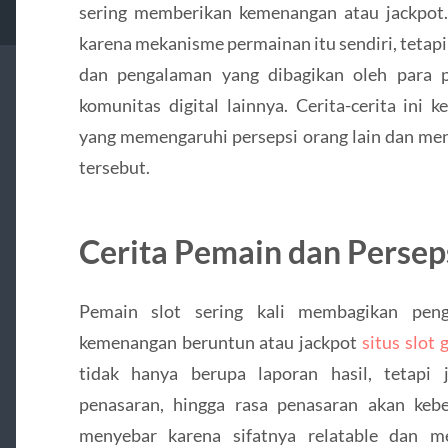
sering memberikan kemenangan atau jackpot. 
karena mekanisme permainan itu sendiri, tetapi
dan pengalaman yang dibagikan oleh para p
komunitas digital lainnya. Cerita-cerita ini 
yang memengaruhi persepsi orang lain dan men
tersebut.
Cerita Pemain dan Perseps
Pemain slot sering kali membagikan pen
kemenangan beruntun atau jackpot
situs slot 
tidak hanya berupa laporan hasil, tetapi 
penasaran, hingga rasa penasaran akan kebe
menyebar karena sifatnya relatable dan me