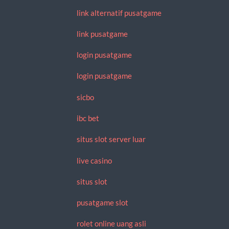
link alternatif pusatgame
link pusatgame
login pusatgame
login pusatgame
sicbo
ibc bet
situs slot server luar
live casino
situs slot
pusatgame slot
rolet online uang asli