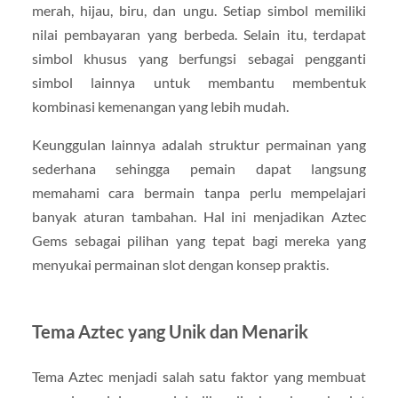
merah, hijau, biru, dan ungu. Setiap simbol memiliki
nilai pembayaran yang berbeda. Selain itu, terdapat
simbol khusus yang berfungsi sebagai pengganti
simbol lainnya untuk membantu membentuk
kombinasi kemenangan yang lebih mudah.
Keunggulan lainnya adalah struktur permainan yang
sederhana sehingga pemain dapat langsung
memahami cara bermain tanpa perlu mempelajari
banyak aturan tambahan. Hal ini menjadikan Aztec
Gems sebagai pilihan yang tepat bagi mereka yang
menyukai permainan slot dengan konsep praktis.
Tema Aztec yang Unik dan Menarik
Tema Aztec menjadi salah satu faktor yang membuat