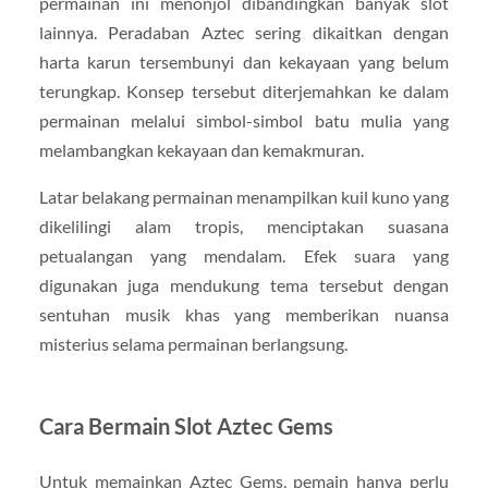
permainan ini menonjol dibandingkan banyak slot
lainnya. Peradaban Aztec sering dikaitkan dengan
harta karun tersembunyi dan kekayaan yang belum
terungkap. Konsep tersebut diterjemahkan ke dalam
permainan melalui simbol-simbol batu mulia yang
melambangkan kekayaan dan kemakmuran.
Latar belakang permainan menampilkan kuil kuno yang
dikelilingi alam tropis, menciptakan suasana
petualangan yang mendalam. Efek suara yang
digunakan juga mendukung tema tersebut dengan
sentuhan musik khas yang memberikan nuansa
misterius selama permainan berlangsung.
Cara Bermain Slot Aztec Gems
Untuk memainkan Aztec Gems, pemain hanya perlu