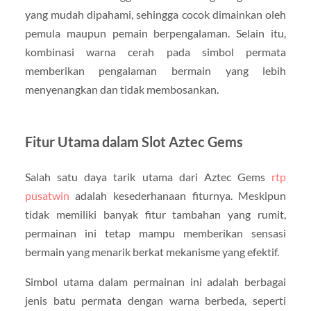
yang mudah dipahami, sehingga cocok dimainkan oleh
pemula maupun pemain berpengalaman. Selain itu,
kombinasi warna cerah pada simbol permata
memberikan pengalaman bermain yang lebih
menyenangkan dan tidak membosankan.
Fitur Utama dalam Slot Aztec Gems
Salah satu daya tarik utama dari Aztec Gems
rtp
pusatwin
adalah kesederhanaan fiturnya. Meskipun
tidak memiliki banyak fitur tambahan yang rumit,
permainan ini tetap mampu memberikan sensasi
bermain yang menarik berkat mekanisme yang efektif.
Simbol utama dalam permainan ini adalah berbagai
jenis batu permata dengan warna berbeda, seperti