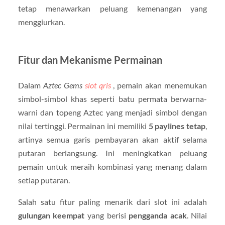
tetap menawarkan peluang kemenangan yang
menggiurkan.
Fitur dan Mekanisme Permainan
Dalam
Aztec Gems
slot qris
, pemain akan menemukan
simbol-simbol khas seperti batu permata berwarna-
warni dan topeng Aztec yang menjadi simbol dengan
nilai tertinggi. Permainan ini memiliki
5 paylines tetap
,
artinya semua garis pembayaran akan aktif selama
putaran berlangsung. Ini meningkatkan peluang
pemain untuk meraih kombinasi yang menang dalam
setiap putaran.
Salah satu fitur paling menarik dari slot ini adalah
gulungan keempat
yang berisi
pengganda acak
. Nilai