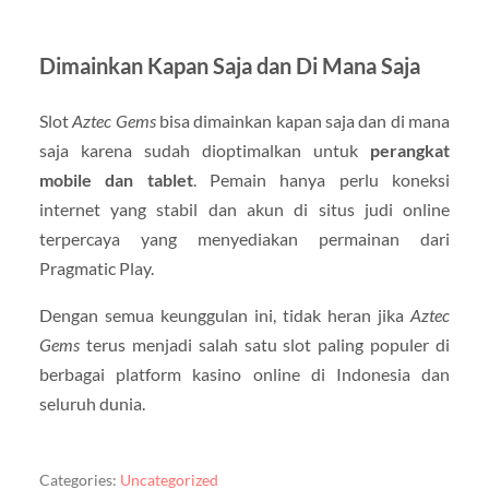
Dimainkan Kapan Saja dan Di Mana Saja
Slot
Aztec Gems
bisa dimainkan kapan saja dan di mana
saja karena sudah dioptimalkan untuk
perangkat
mobile dan tablet
. Pemain hanya perlu koneksi
internet yang stabil dan akun di situs judi online
terpercaya yang menyediakan permainan dari
Pragmatic Play.
Dengan semua keunggulan ini, tidak heran jika
Aztec
Gems
terus menjadi salah satu slot paling populer di
berbagai platform kasino online di Indonesia dan
seluruh dunia.
Categories:
Uncategorized