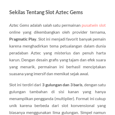
Sekilas Tentang Slot Aztec Gems
Aztec Gems
adalah salah satu permainan
pusatwin slot
online yang dikembangkan oleh provider ternama,
Pragmatic Play
. Slot ini menjadi favorit banyak pemain
karena menghadirkan tema petualangan dalam dunia
peradaban Aztec yang misterius dan penuh harta
karun. Dengan desain grafis yang tajam dan efek suara
yang menarik, permainan ini berhasil menciptakan
suasana yang imersif dan memikat sejak awal.
Slot ini terdiri dari
3 gulungan dan 3 baris
, dengan satu
gulungan tambahan di sisi kanan yang hanya
menampilkan pengganda (multiplier). Format ini cukup
unik karena berbeda dari slot konvensional yang
biasanya menggunakan lima gulungan. Simpel namun