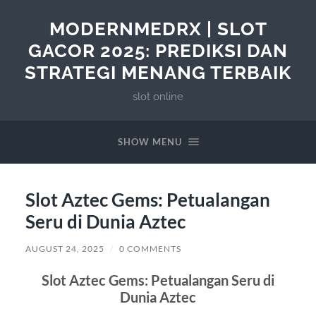
MODERNMEDRX | SLOT
GACOR 2025: PREDIKSI DAN
STRATEGI MENANG TERBAIK
slot online
SHOW MENU
Slot Aztec Gems: Petualangan
Seru di Dunia Aztec
AUGUST 24, 2025
/
0 COMMENTS
Slot Aztec Gems: Petualangan Seru di
Dunia Aztec