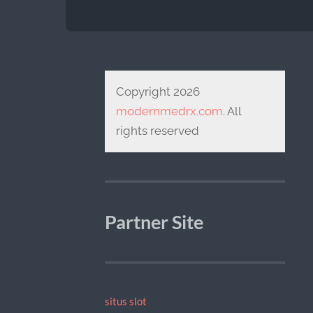
Copyright 2026
modernmedrx.com
. All
rights reserved
Partner Site
situs slot