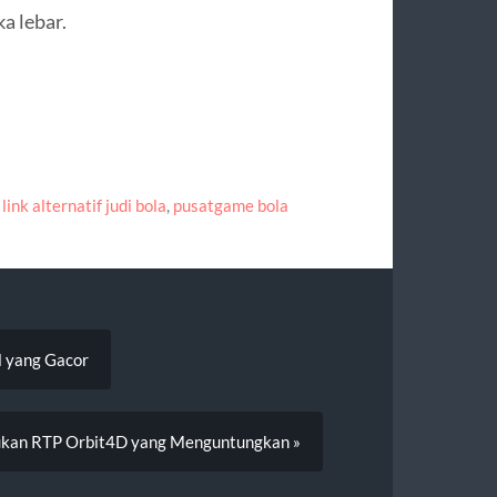
a lebar.
,
link alternatif judi bola
,
pusatgame bola
l yang Gacor
mukan RTP Orbit4D yang Menguntungkan »