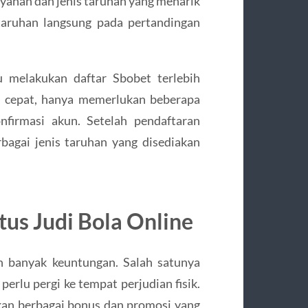
ayanan dan jenis taruhan yang menarik
taruhan langsung pada pertandingan
u melakukan daftar Sbobet terlebih
n cepat, hanya memerlukan beberapa
nfirmasi akun. Setelah pendaftaran
bagai jenis taruhan yang disediakan
tus Judi Bola Online
n banyak keuntungan. Salah satunya
erlu pergi ke tempat perjudian fisik.
arkan berbagai bonus dan promosi yang