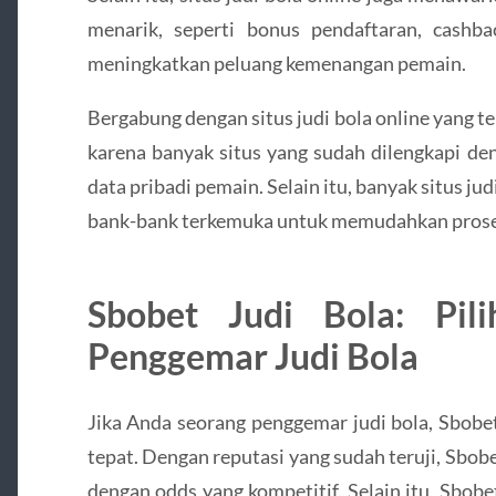
menarik, seperti bonus pendaftaran, cashb
meningkatkan peluang kemenangan pemain.
Bergabung dengan situs judi bola online yang 
karena banyak situs yang sudah dilengkapi de
data pribadi pemain. Selain itu, banyak situs ju
bank-bank terkemuka untuk memudahkan proses
Sbobet Judi Bola: Pil
Penggemar Judi Bola
Jika Anda seorang penggemar judi bola, Sbobet
tepat. Dengan reputasi yang sudah teruji, Sbo
dengan odds yang kompetitif. Selain itu, Sbob