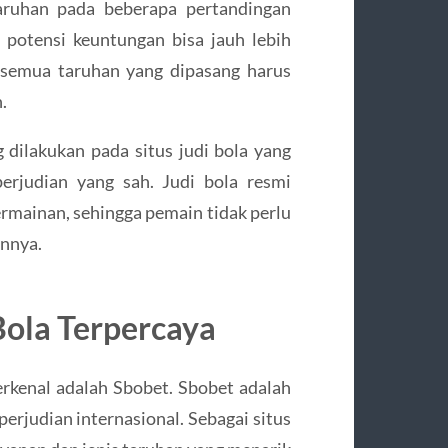
aruhan pada beberapa pertandingan
 potensi keuntungan bisa jauh lebih
a semua taruhan yang dipasang harus
.
g dilakukan pada situs judi bola yang
perjudian yang sah. Judi bola resmi
rmainan, sehingga pemain tidak perlu
innya.
 Bola Terpercaya
terkenal adalah Sbobet. Sbobet adalah
 perjudian internasional. Sebagai situs