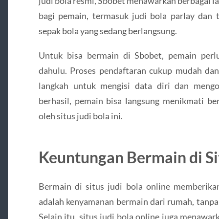
judi bola resmi, Sbobet menawarkan berbagai l
bagi pemain, termasuk judi bola parlay dan 
sepak bola yang sedang berlangsung.
Untuk bisa bermain di Sbobet, pemain perl
dahulu. Proses pendaftaran cukup mudah da
langkah untuk mengisi data diri dan mengo
berhasil, pemain bisa langsung menikmati ber
oleh situs judi bola ini.
Keuntungan Bermain di Si
Bermain di situs judi bola online memberika
adalah kenyamanan bermain dari rumah, tanpa p
Selain itu, situs judi bola online juga menaw