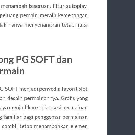
 menambah keseruan. Fitur autoplay,
n peluang pemain meraih kemenangan
dak hanya menyenangkan tetapi juga
jong PG SOFT dan
ermain
G SOFT menjadi penyedia favorit slot
dan desain permainannya. Grafis yang
 kaya menjadikan setiap sesi permainan
g familiar bagi penggemar permainan
a, sambil tetap menambahkan elemen