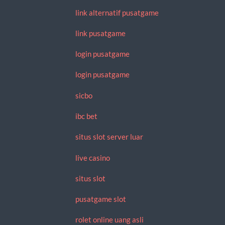
link alternatif pusatgame
link pusatgame
login pusatgame
login pusatgame
sicbo
ibc bet
situs slot server luar
live casino
situs slot
pusatgame slot
rolet online uang asli