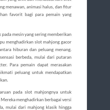
ng menawan, animasi halus, dan fitur
ihan favorit bagi para pemain yang
uk pada mesin yang sering memberikan
pu menghadirkan slot mahjong gacor
antara hiburan dan peluang menang.
ensasi berbeda, mulai dari putaran
atter. Para pemain dapat merasakan
nikmati peluang untuk mendapatkan
ikan.
aruan pada slot mahjongnya untuk
 Mereka menghadirkan berbagai versi
, mulai dari mahjong klasik hingga