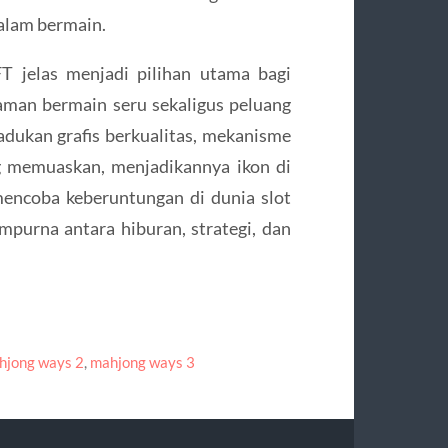
alam bermain.
 jelas menjadi pilihan utama bagi
man bermain seru sekaligus peluang
adukan grafis berkualitas, mekanisme
g memuaskan, menjadikannya ikon di
 mencoba keberuntungan di dunia slot
urna antara hiburan, strategi, dan
hjong ways 2
,
mahjong ways 3