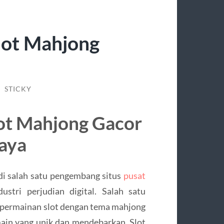
lot Mahjong
/
STICKY
ot Mahjong Gacor
aya
i salah satu pengembang situs
pusat
ustri perjudian digital. Salah satu
permainan slot dengan tema mahjong
in yang unik dan mendebarkan. Slot