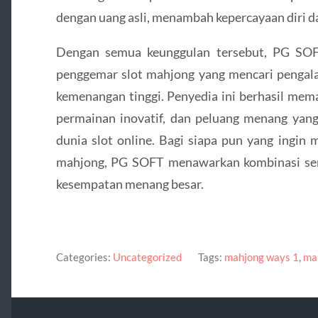
dengan uang asli, menambah kepercayaan diri d
Dengan semua keunggulan tersebut, PG SOFT
penggemar slot mahjong yang mencari pengala
kemenangan tinggi. Penyedia ini berhasil mem
permainan inovatif, dan peluang menang yan
dunia slot online. Bagi siapa pun yang ingin
mahjong, PG SOFT menawarkan kombinasi semp
kesempatan menang besar.
Categories:
Uncategorized
Tags:
mahjong ways 1
,
ma