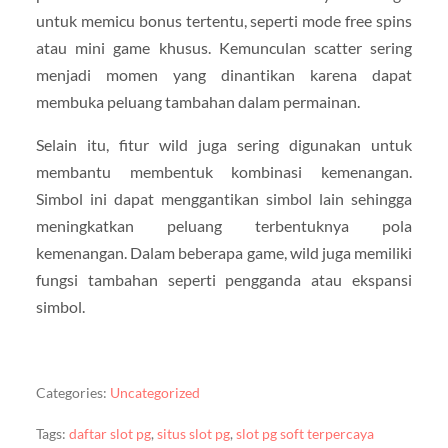
untuk memicu bonus tertentu, seperti mode free spins
atau mini game khusus. Kemunculan scatter sering
menjadi momen yang dinantikan karena dapat
membuka peluang tambahan dalam permainan.
Selain itu, fitur wild juga sering digunakan untuk
membantu membentuk kombinasi kemenangan.
Simbol ini dapat menggantikan simbol lain sehingga
meningkatkan peluang terbentuknya pola
kemenangan. Dalam beberapa game, wild juga memiliki
fungsi tambahan seperti pengganda atau ekspansi
simbol.
Categories:
Uncategorized
Tags:
daftar slot pg
,
situs slot pg
,
slot pg soft terpercaya