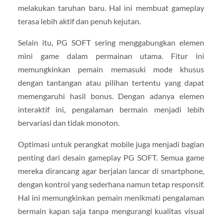
melakukan taruhan baru. Hal ini membuat gameplay
terasa lebih aktif dan penuh kejutan.
Selain itu, PG SOFT sering menggabungkan elemen
mini game dalam permainan utama. Fitur ini
memungkinkan pemain memasuki mode khusus
dengan tantangan atau pilihan tertentu yang dapat
memengaruhi hasil bonus. Dengan adanya elemen
interaktif ini, pengalaman bermain menjadi lebih
bervariasi dan tidak monoton.
Optimasi untuk perangkat mobile juga menjadi bagian
penting dari desain gameplay PG SOFT. Semua game
mereka dirancang agar berjalan lancar di smartphone,
dengan kontrol yang sederhana namun tetap responsif.
Hal ini memungkinkan pemain menikmati pengalaman
bermain kapan saja tanpa mengurangi kualitas visual