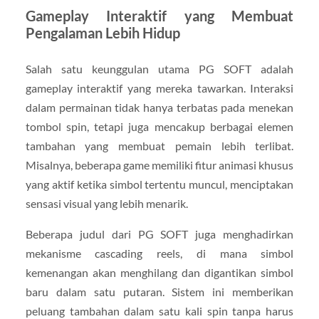
Gameplay Interaktif yang Membuat
Pengalaman Lebih Hidup
Salah satu keunggulan utama PG SOFT adalah
gameplay interaktif yang mereka tawarkan. Interaksi
dalam permainan tidak hanya terbatas pada menekan
tombol spin, tetapi juga mencakup berbagai elemen
tambahan yang membuat pemain lebih terlibat.
Misalnya, beberapa game memiliki fitur animasi khusus
yang aktif ketika simbol tertentu muncul, menciptakan
sensasi visual yang lebih menarik.
Beberapa judul dari PG SOFT juga menghadirkan
mekanisme cascading reels, di mana simbol
kemenangan akan menghilang dan digantikan simbol
baru dalam satu putaran. Sistem ini memberikan
peluang tambahan dalam satu kali spin tanpa harus