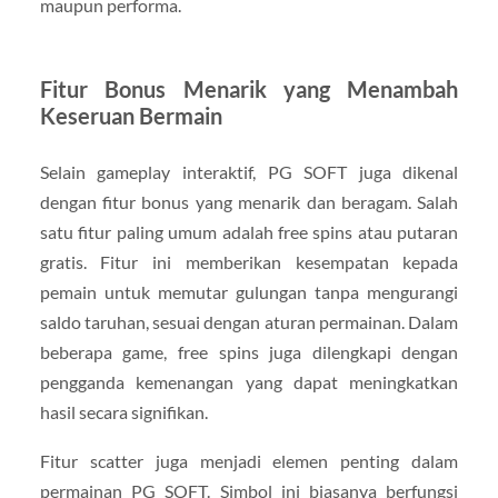
maupun performa.
Fitur Bonus Menarik yang Menambah
Keseruan Bermain
Selain gameplay interaktif, PG SOFT juga dikenal
dengan fitur bonus yang menarik dan beragam. Salah
satu fitur paling umum adalah free spins atau putaran
gratis. Fitur ini memberikan kesempatan kepada
pemain untuk memutar gulungan tanpa mengurangi
saldo taruhan, sesuai dengan aturan permainan. Dalam
beberapa game, free spins juga dilengkapi dengan
pengganda kemenangan yang dapat meningkatkan
hasil secara signifikan.
Fitur scatter juga menjadi elemen penting dalam
permainan PG SOFT. Simbol ini biasanya berfungsi