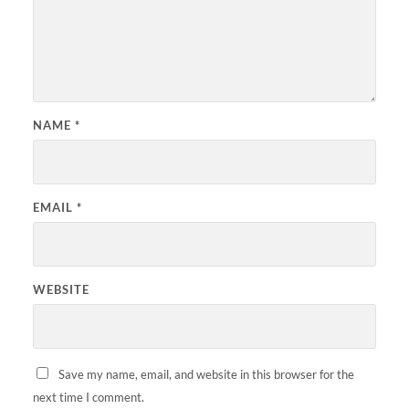
NAME
*
EMAIL
*
WEBSITE
Save my name, email, and website in this browser for the
next time I comment.