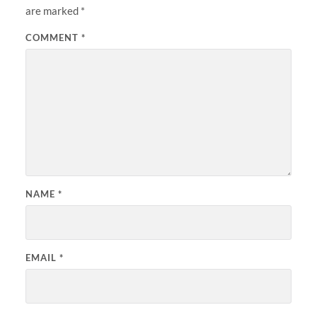
are marked
*
COMMENT
*
NAME
*
EMAIL
*