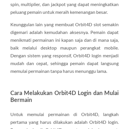
spin, multiplier, dan jackpot yang dapat meningkatkan
peluang pemain untuk meraih kemenangan besar.
Keunggulan lain yang membuat Orbit4D slot semakin
digemari adalah kemudahan aksesnya. Pemain dapat
menikmati permainan ini kapan saja dan di mana saja,
baik melalui desktop maupun perangkat mobile.
Dengan sistem yang responsif, Orbit4D login menjadi
mudah dan cepat, sehingga pemain dapat langsung
memulai permainan tanpa harus menunggu lama.
Cara Melakukan Orbit4D Login dan Mulai
Bermain
Untuk memulai permainan di Orbit4D, langkah
pertama yang harus dilakukan adalah Orbit4D login.