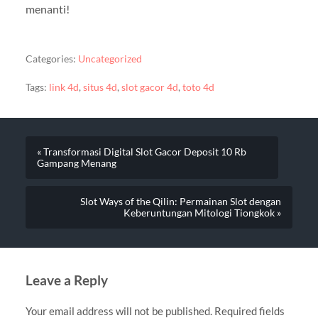
menanti!
Categories:
Uncategorized
Tags:
link 4d
,
situs 4d
,
slot gacor 4d
,
toto 4d
« Transformasi Digital Slot Gacor Deposit 10 Rb
Gampang Menang
Slot Ways of the Qilin: Permainan Slot dengan
Keberuntungan Mitologi Tiongkok »
Leave a Reply
Your email address will not be published.
Required fields