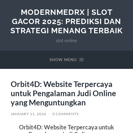
MODERNMEDRX | SLOT
GACOR 2025: PREDIKSI DAN
STRATEGI MENANG TERBAIK
slot online
SHOW MENU
Orbit4D: Website Terpercaya
untuk Pengalaman Judi Online
yang Menguntungkan
JANUARY 11, 2026
/
0 COMMENTS
Orbit4D: Website Terpercaya untuk