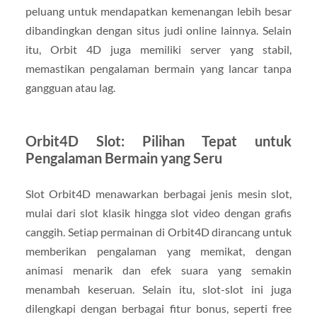
peluang untuk mendapatkan kemenangan lebih besar
dibandingkan dengan situs judi online lainnya. Selain
itu, Orbit 4D juga memiliki server yang stabil,
memastikan pengalaman bermain yang lancar tanpa
gangguan atau lag.
Orbit4D Slot: Pilihan Tepat untuk
Pengalaman Bermain yang Seru
Slot Orbit4D menawarkan berbagai jenis mesin slot,
mulai dari slot klasik hingga slot video dengan grafis
canggih. Setiap permainan di Orbit4D dirancang untuk
memberikan pengalaman yang memikat, dengan
animasi menarik dan efek suara yang semakin
menambah keseruan. Selain itu, slot-slot ini juga
dilengkapi dengan berbagai fitur bonus, seperti free