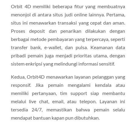
Orbit 4D memiliki beberapa fitur yang membuatnya
menonjol di antara situs judi online lainnya. Pertama,
situs ini menawarkan transaksi yang cepat dan aman.
Proses deposit dan penarikan dilakukan dengan
berbagai metode pembayaran yang terpercaya, seperti
transfer bank, e-wallet, dan pulsa. Keamanan data
pribadi pemain juga menjadi prioritas utama, dengan
sistem enkripsi yang melindungi informasi sensitif.
Kedua, Orbit4D menawarkan layanan pelanggan yang
responsif. Jika pemain mengalami kendala atau
memiliki pertanyaan, tim support siap membantu
melalui live chat, email, atau telepon. Layanan ini
tersedia 24/7, memastikan bahwa pemain selalu
mendapat bantuan kapan pun dibutuhkan.