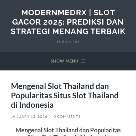
MODERNMEDRX | SLOT
GACOR 2025: PREDIKSI DAN
STRATEGI MENANG TERBAIK
slot online
SHOW MENU
Mengenal Slot Thailand dan
Popularitas Situs Slot Thailand
di Indonesia
JANUARY 13, 2026
/
0 COMMENTS
Mengenal Slot Thailand dan Popularitas