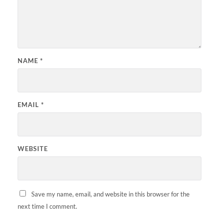
NAME
*
EMAIL
*
WEBSITE
Save my name, email, and website in this browser for the
next time I comment.