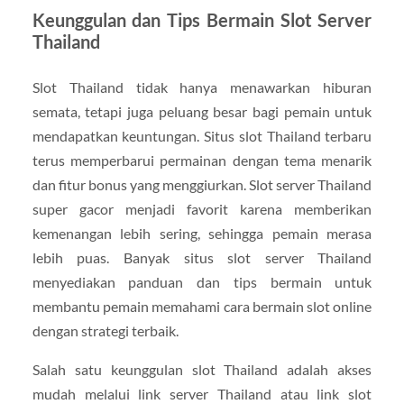
Keunggulan dan Tips Bermain Slot Server
Thailand
Slot Thailand tidak hanya menawarkan hiburan
semata, tetapi juga peluang besar bagi pemain untuk
mendapatkan keuntungan. Situs slot Thailand terbaru
terus memperbarui permainan dengan tema menarik
dan fitur bonus yang menggiurkan. Slot server Thailand
super gacor menjadi favorit karena memberikan
kemenangan lebih sering, sehingga pemain merasa
lebih puas. Banyak situs slot server Thailand
menyediakan panduan dan tips bermain untuk
membantu pemain memahami cara bermain slot online
dengan strategi terbaik.
Salah satu keunggulan slot Thailand adalah akses
mudah melalui link server Thailand atau link slot