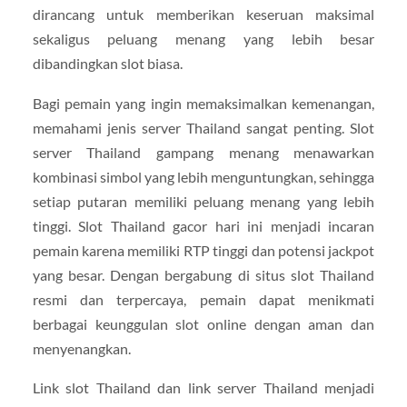
dirancang untuk memberikan keseruan maksimal
sekaligus peluang menang yang lebih besar
dibandingkan slot biasa.
Bagi pemain yang ingin memaksimalkan kemenangan,
memahami jenis server Thailand sangat penting. Slot
server Thailand gampang menang menawarkan
kombinasi simbol yang lebih menguntungkan, sehingga
setiap putaran memiliki peluang menang yang lebih
tinggi. Slot Thailand gacor hari ini menjadi incaran
pemain karena memiliki RTP tinggi dan potensi jackpot
yang besar. Dengan bergabung di situs slot Thailand
resmi dan terpercaya, pemain dapat menikmati
berbagai keunggulan slot online dengan aman dan
menyenangkan.
Link slot Thailand dan link server Thailand menjadi