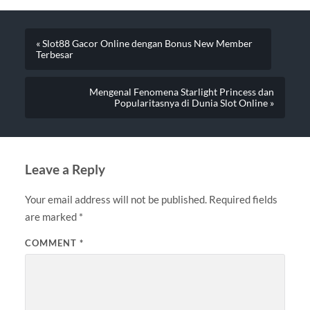
« Slot88 Gacor Online dengan Bonus New Member
Terbesar
Mengenal Fenomena Starlight Princess dan
Popularitasnya di Dunia Slot Online »
Leave a Reply
Your email address will not be published.
Required fields
are marked
*
COMMENT
*