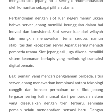
mengapa slot jepang no 1 sering direkomendasikan
oleh komunitas sebagai pilihan utama.
Perbandingan dengan slot luar negeri menunjukkan
bahwa server jepang memiliki keunggulan dalam hal
inovasi dan konsistensi. Slot server luar dari wilayah
lain mungkin menawarkan tema serupa, namun
stabilitas dan kecepatan server Jepang sering menjadi
pembeda utama. Slot jepang asli juga dikenal memiliki
sistem keamanan berlapis yang melindungi transaksi
digital pemain.
Bagi pemain yang mencari pengalaman berbeda, situs
server jepang menawarkan kombinasi antara teknologi
canggih dan konsep permainan unik. Slot jepang
tergacor sering kali muncul dari pembaruan sistem
yang disesuaikan dengan tren terbaru, sehingga
pemain selalu mendapatkan sensasi baru. Dengan