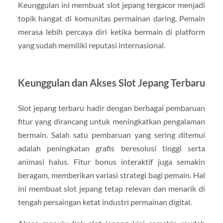
Keunggulan ini membuat slot jepang tergacor menjadi
topik hangat di komunitas permainan daring. Pemain
merasa lebih percaya diri ketika bermain di platform
yang sudah memiliki reputasi internasional.
Keunggulan dan Akses Slot Jepang Terbaru
Slot jepang terbaru hadir dengan berbagai pembaruan
fitur yang dirancang untuk meningkatkan pengalaman
bermain. Salah satu pembaruan yang sering ditemui
adalah peningkatan grafis beresolusi tinggi serta
animasi halus. Fitur bonus interaktif juga semakin
beragam, memberikan variasi strategi bagi pemain. Hal
ini membuat slot jepang tetap relevan dan menarik di
tengah persaingan ketat industri permainan digital.