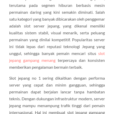
terutama pada segmen hiburan berbasis mesin
permainan daring yang kini semakin diminati. Salah
satu kategori yang banyak dibicarakan oleh penggemar
adalah slot server jepang, yang dikenal memiliki
kualitas sistem stabil, visual menarik, serta peluang
permainan yang dinilai kompetitif. Popularitas server
ini tidak lepas dari reputasi teknologi Jepang yang
unggul, sehingga banyak pemain mencari situs
slot
jepang gampang menang
terpercaya dan konsisten
memberikan pengalaman bermain terbaik.
Slot jepang no 1 sering dikaitkan dengan performa
server yang cepat dan minim gangguan, sehingga
permainan dapat berjalan lancar tanpa hambatan
teknis. Dengan dukungan infrastruktur modern, server
jepang mampu menampung trafik tinggi dari pemain
internasional. Hal ini membuat slot jepang gampang