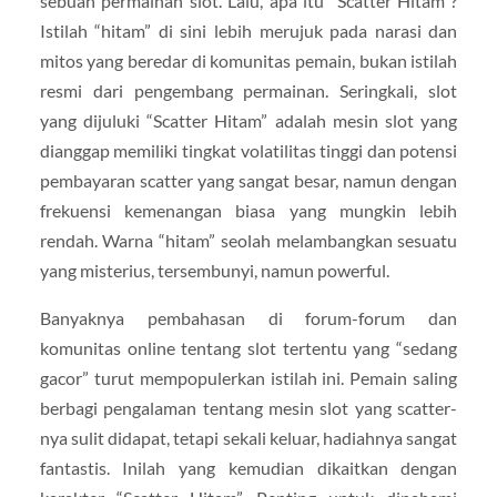
sebuah permainan slot. Lalu, apa itu “Scatter Hitam”?
Istilah “hitam” di sini lebih merujuk pada narasi dan
mitos yang beredar di komunitas pemain, bukan istilah
resmi dari pengembang permainan. Seringkali, slot
yang dijuluki “Scatter Hitam” adalah mesin slot yang
dianggap memiliki tingkat volatilitas tinggi dan potensi
pembayaran scatter yang sangat besar, namun dengan
frekuensi kemenangan biasa yang mungkin lebih
rendah. Warna “hitam” seolah melambangkan sesuatu
yang misterius, tersembunyi, namun powerful.
Banyaknya pembahasan di forum-forum dan
komunitas online tentang slot tertentu yang “sedang
gacor” turut mempopulerkan istilah ini. Pemain saling
berbagi pengalaman tentang mesin slot yang scatter-
nya sulit didapat, tetapi sekali keluar, hadiahnya sangat
fantastis. Inilah yang kemudian dikaitkan dengan