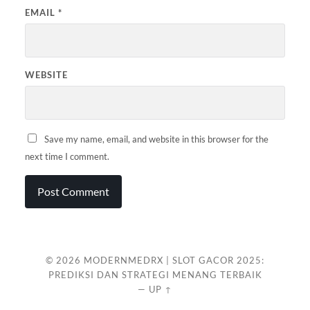
EMAIL
*
WEBSITE
Save my name, email, and website in this browser for the
next time I comment.
© 2026
MODERNMEDRX | SLOT GACOR 2025:
PREDIKSI DAN STRATEGI MENANG TERBAIK
—
UP ↑