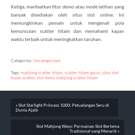
Ketiga, manfaatkan fitur demo atau mode latihan yang
banyak disediakan oleh situs slot online. Ini
memungkinkan pemain untuk mengenali pola
kemunculan scatter hitam dan memahami kapan
waktu terbaik untuk meningkatkan taruhan.
Categories:
Uncategorized
Tags:
mahjong scatter hitam
,
scatter hitam gacor
,
situs slot
hujan scatter
,
slot demo mahjong scatter hitam
« Slot Starlight Princess 1000: Petualangan Seru di
Dunia Ajaib
Slot Mahjong Ways: Permainan Slot Bertema
Tradisional yang Menarik »