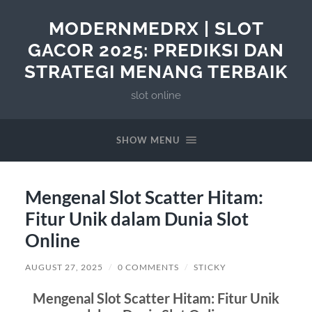
MODERNMEDRX | SLOT
GACOR 2025: PREDIKSI DAN
STRATEGI MENANG TERBAIK
slot online
SHOW MENU
Mengenal Slot Scatter Hitam:
Fitur Unik dalam Dunia Slot
Online
AUGUST 27, 2025
/
0 COMMENTS
/
STICKY
Mengenal Slot Scatter Hitam: Fitur Unik