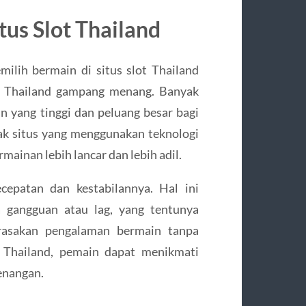
us Slot Thailand
lih bermain di situs slot Thailand
r Thailand gampang menang. Banyak
 yang tinggi dan peluang besar bagi
yak situs yang menggunakan teknologi
ainan lebih lancar dan lebih adil.
cepatan dan kestabilannya. Hal ini
gangguan atau lag, yang tentunya
rasakan pengalaman bermain tanpa
 Thailand, pemain dapat menikmati
enangan.