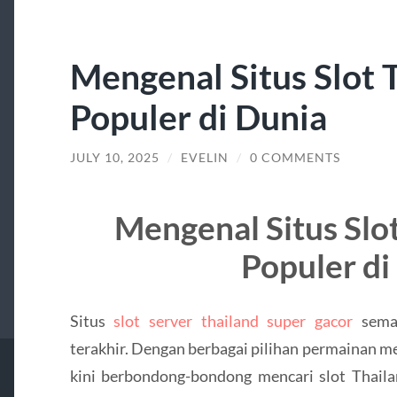
Mengenal Situs Slot 
Populer di Dunia
JULY 10, 2025
/
EVELIN
/
0 COMMENTS
Mengenal Situs Slo
Populer di
Situs
slot server thailand super gacor
semak
terakhir. Dengan berbagai pilihan permainan me
kini berbondong-bondong mencari slot Thailan