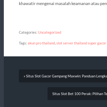
khawatir mengenai masalah keamanan atau pen
Categories:
Uncategorized
Tags:
akun pro thailand
,
slot server thailand super gac
« Situs Slot Gacor Gampang Maxwin: Panduan Lengk
Situs Slot Bet 100 Perak: Pilihan 