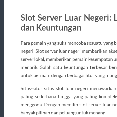
Slot Server Luar Negeri: 
dan Keuntungan
Para pemain yang suka mencoba sesuatu yang bar
negeri. Slot server luar negeri memberikan aks
server lokal, memberikan pemain kesempatan 
menarik. Salah satu keuntungan terbesar ber
untuk bermain dengan berbagai fitur yang mungki
Situs-situs situs slot luar negeri menawarkan
paling sederhana hingga yang paling komplek
menggoda. Dengan memilih slot server luar ne
banyak pilihan dan peluang untuk menang.