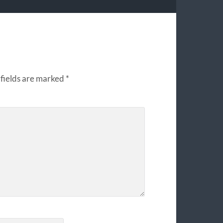
fields are marked
*