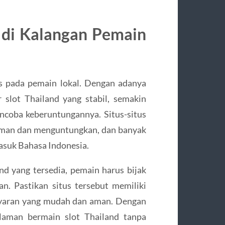
d di Kalangan Pemain
as pada pemain lokal. Dengan adanya
 slot Thailand yang stabil, semakin
ncoba keberuntungannya. Situs-situs
aman dan menguntungkan, dan banyak
asuk Bahasa Indonesia.
nd yang tersedia, pemain harus bijak
n. Pastikan situs tersebut memiliki
ayaran yang mudah dan aman. Dengan
laman bermain slot Thailand tanpa