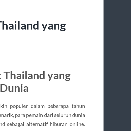
Thailand yang
t Thailand yang
 Dunia
in populer dalam beberapa tahun
narik, para pemain dari seluruh dunia
d sebagai alternatif hiburan online.