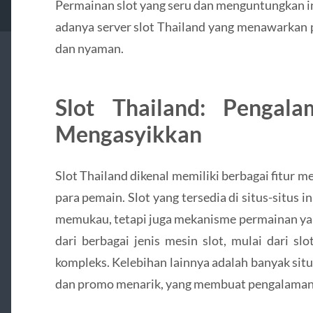
Permainan slot yang seru dan menguntungkan in
adanya server slot Thailand yang menawarkan 
dan nyaman.
Slot Thailand: Pengal
Mengasyikkan
Slot Thailand dikenal memiliki berbagai fitur
para pemain. Slot yang tersedia di situs-situs 
memukau, tetapi juga mekanisme permainan yan
dari berbagai jenis mesin slot, mulai dari slo
kompleks. Kelebihan lainnya adalah banyak sit
dan promo menarik, yang membuat pengalaman 