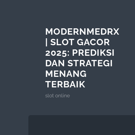
MODERNMEDRX
| SLOT GACOR
2025: PREDIKSI
DAN STRATEGI
MENANG
TERBAIK
slot online