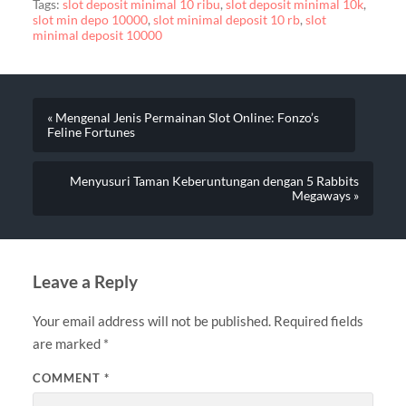
Tags:
slot deposit minimal 10 ribu
,
slot deposit minimal 10k
,
slot min depo 10000
,
slot minimal deposit 10 rb
,
slot
minimal deposit 10000
« Mengenal Jenis Permainan Slot Online: Fonzo’s
Feline Fortunes
Menyusuri Taman Keberuntungan dengan 5 Rabbits
Megaways »
Leave a Reply
Your email address will not be published.
Required fields
are marked
*
COMMENT
*