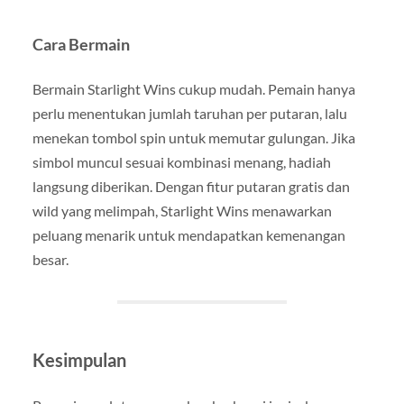
Cara Bermain
Bermain Starlight Wins cukup mudah. Pemain hanya
perlu menentukan jumlah taruhan per putaran, lalu
menekan tombol spin untuk memutar gulungan. Jika
simbol muncul sesuai kombinasi menang, hadiah
langsung diberikan. Dengan fitur putaran gratis dan
wild yang melimpah, Starlight Wins menawarkan
peluang menarik untuk mendapatkan kemenangan
besar.
Kesimpulan