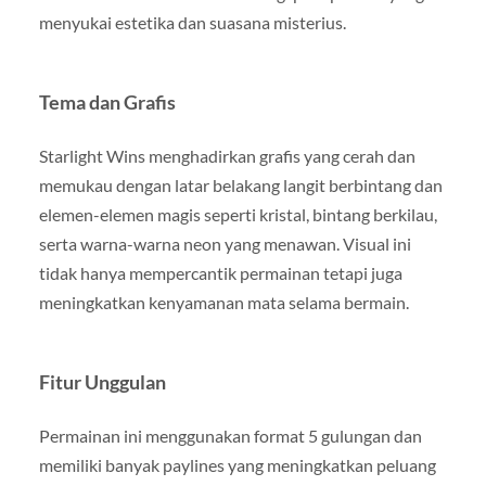
menyukai estetika dan suasana misterius.
Tema dan Grafis
Starlight Wins menghadirkan grafis yang cerah dan
memukau dengan latar belakang langit berbintang dan
elemen-elemen magis seperti kristal, bintang berkilau,
serta warna-warna neon yang menawan. Visual ini
tidak hanya mempercantik permainan tetapi juga
meningkatkan kenyamanan mata selama bermain.
Fitur Unggulan
Permainan ini menggunakan format 5 gulungan dan
memiliki banyak paylines yang meningkatkan peluang