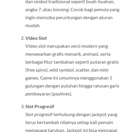
dan simbol tradisional seperti buah-buahan,
angka 7, atau lonceng. Cocok bagi pemula yang
ingin mencoba peruntungan dengan aturan
mudah.
Video Slot
Video slot merupakan versi modern yang
menawarkan grafis menarik, animasi, serta
berbagai fitur tambahan seperti putaran gratis
(free spins), wild symbol, scatter, dan mini
games. Game ini umumnya menggunakan 5
gulungan dengan puluhan hingga ratusan garis
pembayaran (paylines).
Slot Progresif
Slot progresif terhubung dengan jackpot yang
terus bertambah nilainya setiap kali pemain
memasang taruhan. Jackpot ini bisa mencapai