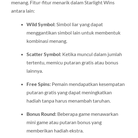
menang. Fitur-fitur menarik dalam Starlight Wins
antara lain:
Wild Symbol:
Simbol liar yang dapat
menggantikan simbol lain untuk membentuk
kombinasi menang.
Scatter Symbol:
Ketika muncul dalam jumlah
tertentu, memicu putaran gratis atau bonus
lainnya.
Free Spins:
Pemain mendapatkan kesempatan
putaran gratis yang dapat meningkatkan
hadiah tanpa harus menambah taruhan.
Bonus Round:
Beberapa game menawarkan
mini game atau putaran bonus yang
memberikan hadiah ekstra.