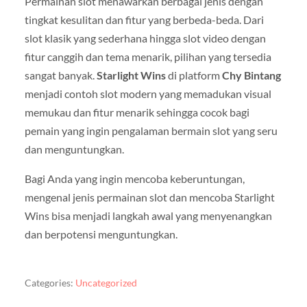
Permainan slot menawarkan berbagai jenis dengan
tingkat kesulitan dan fitur yang berbeda-beda. Dari
slot klasik yang sederhana hingga slot video dengan
fitur canggih dan tema menarik, pilihan yang tersedia
sangat banyak.
Starlight Wins
di platform
Chy Bintang
menjadi contoh slot modern yang memadukan visual
memukau dan fitur menarik sehingga cocok bagi
pemain yang ingin pengalaman bermain slot yang seru
dan menguntungkan.
Bagi Anda yang ingin mencoba keberuntungan,
mengenal jenis permainan slot dan mencoba Starlight
Wins bisa menjadi langkah awal yang menyenangkan
dan berpotensi menguntungkan.
Categories:
Uncategorized