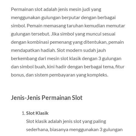
Permainan slot adalah jenis mesin judi yang
menggunakan gulungan berputar dengan berbagai
simbol. Pemain memasang taruhan kemudian memutar
gulungan tersebut. Jika simbol yang muncul sesuai
dengan kombinasi pemenang yang ditentukan, pemain
mendapatkan hadiah. Slot modern sudah jauh
berkembang dari mesin slot klasik dengan 3 gulungan
dan simbol buah, kini hadir dengan berbagai tema, fitur
bonus, dan sistem pembayaran yang kompleks.
Jenis-Jenis Permainan Slot
Slot Klasik
Slot klasik adalah jenis slot yang paling
sederhana, biasanya menggunakan 3 gulungan