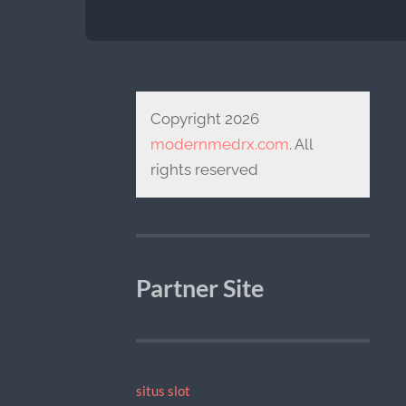
Copyright 2026
modernmedrx.com
. All
rights reserved
Partner Site
situs slot