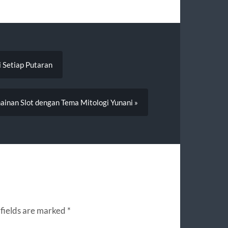
i Setiap Putaran
ainan Slot dengan Tema Mitologi Yunani »
fields are marked
*