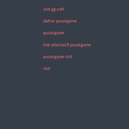
slot gg soft
daftar pusatgame
pusatgame
link alternatif pusatgame
pusatgame slot
slot