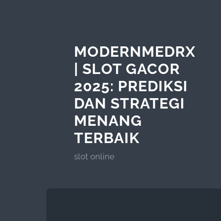
MODERNMEDRX
| SLOT GACOR
2025: PREDIKSI
DAN STRATEGI
MENANG
TERBAIK
slot online