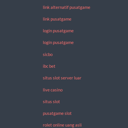
link alternatif pusatgame
link pusatgame
login pusatgame
login pusatgame
sicbo
ibc bet
situs slot server luar
live casino
situs slot
pusatgame slot
rolet online uang asli