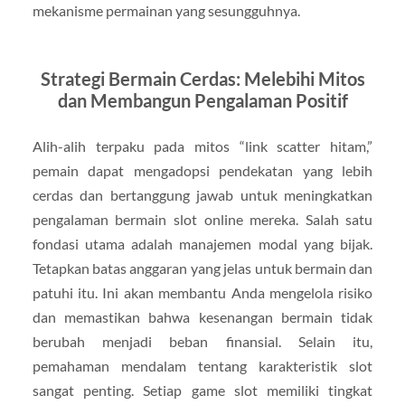
mekanisme permainan yang sesungguhnya.
Strategi Bermain Cerdas: Melebihi Mitos
dan Membangun Pengalaman Positif
Alih-alih terpaku pada mitos “link scatter hitam,”
pemain dapat mengadopsi pendekatan yang lebih
cerdas dan bertanggung jawab untuk meningkatkan
pengalaman bermain slot online mereka. Salah satu
fondasi utama adalah manajemen modal yang bijak.
Tetapkan batas anggaran yang jelas untuk bermain dan
patuhi itu. Ini akan membantu Anda mengelola risiko
dan memastikan bahwa kesenangan bermain tidak
berubah menjadi beban finansial. Selain itu,
pemahaman mendalam tentang karakteristik slot
sangat penting. Setiap game slot memiliki tingkat