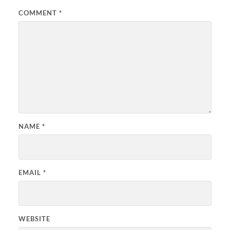
COMMENT
*
NAME
*
EMAIL
*
WEBSITE