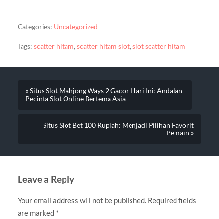
Categories:
Uncategorized
Tags:
scatter hitam
,
scatter hitam slot
,
slot scatter hitam
« Situs Slot Mahjong Ways 2 Gacor Hari Ini: Andalan
Pecinta Slot Online Bertema Asia
Situs Slot Bet 100 Rupiah: Menjadi Pilihan Favorit
Pemain »
Leave a Reply
Your email address will not be published.
Required fields
are marked
*