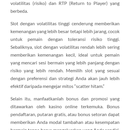
volatilitas (risiko) dan RTP (Return to Player) yang
berbeda.
Slot dengan volatilitas tinggi cenderung memberikan
kemenangan yang lebih besar tetapi lebih jarang, cocok
untuk pemain dengan toleransi risiko tinggi.
Sebaliknya, slot dengan volatilitas rendah lebih sering
memberikan kemenangan kecil, ideal untuk pemain
yang mencari sesi bermain yang lebih panjang dengan
risiko yang lebih rendah. Memilih slot yang sesuai
dengan preferensi dan strategi Anda akan jauh lebih
efektif daripada mengejar mitos “scatter hitam.”
Selain itu, manfaatkanlah bonus dan promosi yang
ditawarkan oleh kasino online terkemuka. Bonus
pendaftaran, putaran gratis, atau bonus setoran dapat
memberikan Anda modal tambahan atau kesempatan
bermain tanpa harus mengeluarkan uang Anda sendiri.