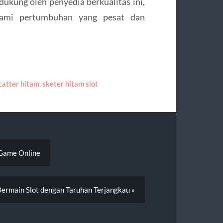
ukung oleh penyedia berkualitas ini,
alami pertumbuhan yang pesat dan
catter hitam
,
sketer hitam slot
a Game Online
Bermain Slot dengan Taruhan Terjangkau »