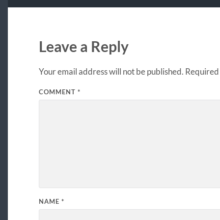
Leave a Reply
Your email address will not be published.
Required 
COMMENT
*
NAME
*