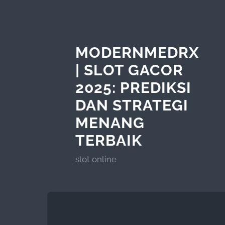
MODERNMEDRX
| SLOT GACOR
2025: PREDIKSI
DAN STRATEGI
MENANG
TERBAIK
slot online