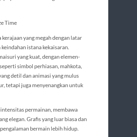
ze Time
 kerajaan yang megah dengan latar
eindahan istana kekaisaran.
maisuri yang kuat, dengan elemen-
eperti simbol perhiasan, mahkota,
 yang detil dan animasi yang mulus
ur, tetapi juga menyenangkan untuk
 intensitas permainan, membawa
ng elegan. Grafis yang luar biasa dan
 pengalaman bermain lebih hidup.