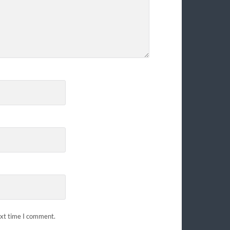
ext time I comment.