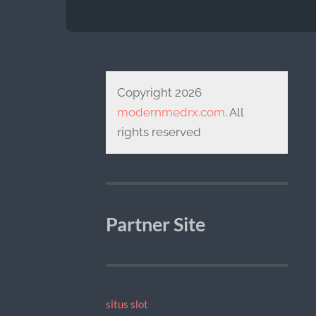
Copyright 2026
modernmedrx.com
. All
rights reserved
Partner Site
situs slot