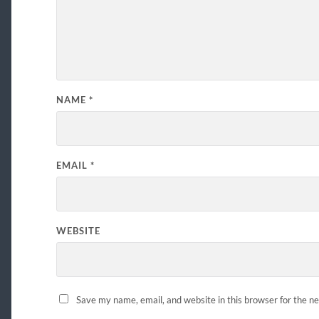
NAME
*
EMAIL
*
WEBSITE
Save my name, email, and website in this browser for the n