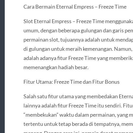
Cara Bermain Eternal Empress – Freeze Time
Slot Eternal Empress – Freeze Time menggunak
umum, dengan beberapa gulungan dan garis pe
permainan slot, tujuannya adalah untuk mendap
di gulungan untuk meraih kemenangan. Namun, 
adalah adanya fitur Freeze Time yang memberi
memenangkan hadiah besar.
Fitur Utama: Freeze Time dan Fitur Bonus
Salah satu fitur utama yang membedakan Eternal
lainnya adalah fitur Freeze Time itu sendiri. F
“membekukan” waktu dalam permainan, yang m
tertentu untuk tetap berada di tempatnya, mem