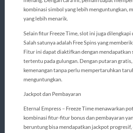
menang. Dengan cara ini, pemain dapat mempe
kombinasi simbol yang lebih menguntungkan, 
yang lebih menarik.
Selain fitur Freeze Time, slot ini juga dilengkap
Salah satunya adalah Free Spins yang memberik
Fitur ini dapat diaktifkan dengan mendapatkan 
tertentu pada gulungan. Dengan putaran grati
kemenangan tanpa perlu mempertaruhkan taruh
menguntungkan.
Jackpot dan Pembayaran
Eternal Empress – Freeze Time menawarkan pot
kombinasi fitur-fitur bonus dan pembayaran y
beruntung bisa mendapatkan jackpot progresif,