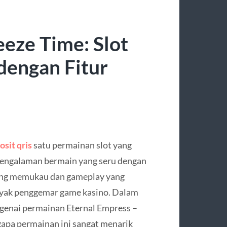
eeze Time: Slot
dengan Fitur
osit qris
satu permainan slot yang
engalaman bermain yang seru dengan
 yang memukau dan gameplay yang
 banyak penggemar game kasino. Dalam
ngenai permainan Eternal Empress –
ngapa permainan ini sangat menarik