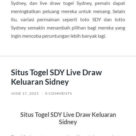
Sydney, dan live draw togel Sydney, pemain dapat
meningkatkan peluang mereka untuk menang. Selain
itu, variasi permainan seperti toto SDY dan lotto
Sydney semakin menambah pilihan bagi mereka yang
ingin mencoba peruntungan lebih banyak lagi.
Situs Togel SDY Live Draw
Keluaran Sidney
JUNE 17, 2025
/
0 COMMENTS
Situs Togel SDY Live Draw Keluaran
Sidney