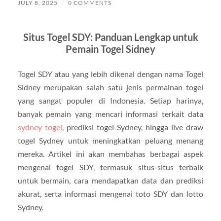
JULY 8, 2025
/
0 COMMENTS
Situs Togel SDY: Panduan Lengkap untuk
Pemain Togel Sidney
Togel SDY atau yang lebih dikenal dengan nama Togel
Sidney merupakan salah satu jenis permainan togel
yang sangat populer di Indonesia. Setiap harinya,
banyak pemain yang mencari informasi terkait data
sydney togel
, prediksi togel Sydney, hingga live draw
togel Sydney untuk meningkatkan peluang menang
mereka. Artikel ini akan membahas berbagai aspek
mengenai togel SDY, termasuk situs-situs terbaik
untuk bermain, cara mendapatkan data dan prediksi
akurat, serta informasi mengenai toto SDY dan lotto
Sydney.