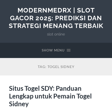
MODERNMEDRX | SLOT
GACOR 2025: PREDIKSI DAN
STRATEGI MENANG TERBAIK
slot online
SHOW MENU
TAG:
TOGEL SIDNEY
Situs Togel SDY: Panduan
Lengkap untuk Pemain Togel
Sidney