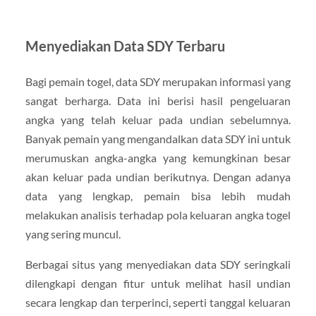
Menyediakan Data SDY Terbaru
Bagi pemain togel, data SDY merupakan informasi yang
sangat berharga. Data ini berisi hasil pengeluaran
angka yang telah keluar pada undian sebelumnya.
Banyak pemain yang mengandalkan data SDY ini untuk
merumuskan angka-angka yang kemungkinan besar
akan keluar pada undian berikutnya. Dengan adanya
data yang lengkap, pemain bisa lebih mudah
melakukan analisis terhadap pola keluaran angka togel
yang sering muncul.
Berbagai situs yang menyediakan data SDY seringkali
dilengkapi dengan fitur untuk melihat hasil undian
secara lengkap dan terperinci, seperti tanggal keluaran