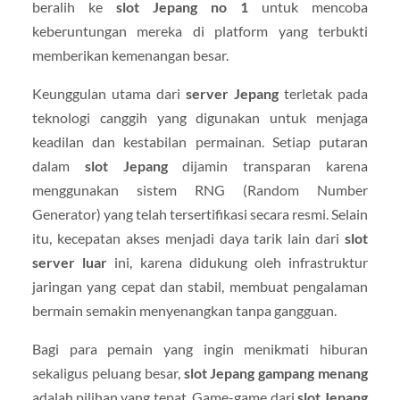
beralih ke
slot Jepang no 1
untuk mencoba
keberuntungan mereka di platform yang terbukti
memberikan kemenangan besar.
Keunggulan utama dari
server Jepang
terletak pada
teknologi canggih yang digunakan untuk menjaga
keadilan dan kestabilan permainan. Setiap putaran
dalam
slot Jepang
dijamin transparan karena
menggunakan sistem RNG (Random Number
Generator) yang telah tersertifikasi secara resmi. Selain
itu, kecepatan akses menjadi daya tarik lain dari
slot
server luar
ini, karena didukung oleh infrastruktur
jaringan yang cepat dan stabil, membuat pengalaman
bermain semakin menyenangkan tanpa gangguan.
Bagi para pemain yang ingin menikmati hiburan
sekaligus peluang besar,
slot Jepang gampang menang
adalah pilihan yang tepat. Game-game dari
slot Jepang