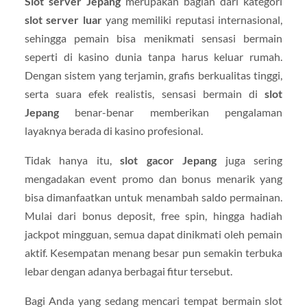
Slot server Jepang
merupakan bagian dari kategori
slot server luar
yang memiliki reputasi internasional,
sehingga pemain bisa menikmati sensasi bermain
seperti di kasino dunia tanpa harus keluar rumah.
Dengan sistem yang terjamin, grafis berkualitas tinggi,
serta suara efek realistis, sensasi bermain di
slot
Jepang
benar-benar memberikan pengalaman
layaknya berada di kasino profesional.
Tidak hanya itu,
slot gacor Jepang
juga sering
mengadakan event promo dan bonus menarik yang
bisa dimanfaatkan untuk menambah saldo permainan.
Mulai dari bonus deposit, free spin, hingga hadiah
jackpot mingguan, semua dapat dinikmati oleh pemain
aktif. Kesempatan menang besar pun semakin terbuka
lebar dengan adanya berbagai fitur tersebut.
Bagi Anda yang sedang mencari tempat bermain slot