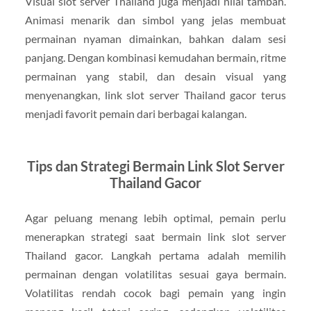
Visual slot server Thailand juga menjadi nilai tambah.
Animasi menarik dan simbol yang jelas membuat
permainan nyaman dimainkan, bahkan dalam sesi
panjang. Dengan kombinasi kemudahan bermain, ritme
permainan yang stabil, dan desain visual yang
menyenangkan, link slot server Thailand gacor terus
menjadi favorit pemain dari berbagai kalangan.
Tips dan Strategi Bermain Link Slot Server
Thailand Gacor
Agar peluang menang lebih optimal, pemain perlu
menerapkan strategi saat bermain link slot server
Thailand gacor. Langkah pertama adalah memilih
permainan dengan volatilitas sesuai gaya bermain.
Volatilitas rendah cocok bagi pemain yang ingin