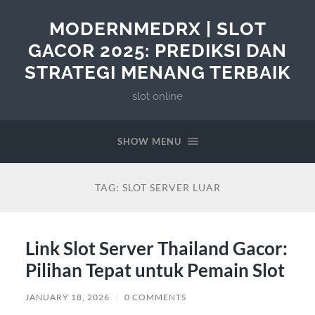
MODERNMEDRX | SLOT
GACOR 2025: PREDIKSI DAN
STRATEGI MENANG TERBAIK
slot online
SHOW MENU
TAG:
SLOT SERVER LUAR
Link Slot Server Thailand Gacor:
Pilihan Tepat untuk Pemain Slot
JANUARY 18, 2026
/
0 COMMENTS