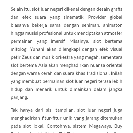
Selain itu, slot luar negeri dikenal dengan desain grafis
dan efek suara yang sinematik. Provider global
biasanya bekerja sama dengan seniman, animator,
hingga musisi profesional untuk menciptakan atmosfer
permainan yang imersif. Misalnya, slot bertema
mitologi Yunani akan dilengkapi dengan efek visual
petir Zeus dan musik orkestra yang megah, sementara
slot bertema Asia akan menghadirkan nuansa oriental
dengan warna cerah dan suara khas tradisional. Inilah
yang membuat permainan slot luar negeri terasa lebih
hidup dan menarik untuk dimainkan dalam jangka
panjang.
Tak hanya dari sisi tampilan, slot luar negeri juga
menghadirkan fitur-fitur unik yang jarang ditemukan
pada slot lokal. Contohnya, sistem Megaways, Buy