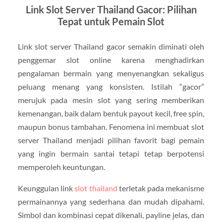
Link Slot Server Thailand Gacor: Pilihan
Tepat untuk Pemain Slot
Link slot server Thailand gacor semakin diminati oleh
penggemar slot online karena menghadirkan
pengalaman bermain yang menyenangkan sekaligus
peluang menang yang konsisten. Istilah “gacor”
merujuk pada mesin slot yang sering memberikan
kemenangan, baik dalam bentuk payout kecil, free spin,
maupun bonus tambahan. Fenomena ini membuat slot
server Thailand menjadi pilihan favorit bagi pemain
yang ingin bermain santai tetapi tetap berpotensi
memperoleh keuntungan.
Keunggulan link
slot thailand
terletak pada mekanisme
permainannya yang sederhana dan mudah dipahami.
Simbol dan kombinasi cepat dikenali, payline jelas, dan