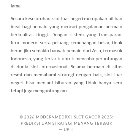
lama.
Secara keseluruhan, slot luar negeri merupakan pilihan
ideal bagi pemain yang mencari pengalaman bermain
berkualitas tinggi. Dengan sistem yang transparan,
fitur modern, serta peluang kemenangan besar, tidak
heran jika semakin banyak pemain dari Asia, termasuk
Indonesia, yang tertarik untuk mencoba peruntungan
di dunia slot internasional. Selama bermain di situs
resmi dan memahami strategi dengan baik, slot luar
negeri bisa menjadi hiburan yang tidak hanya seru
tetapi juga menguntungkan.
© 2026
MODERNMEDRX | SLOT GACOR 2025:
PREDIKSI DAN STRATEGI MENANG TERBAIK
—
UP ↑