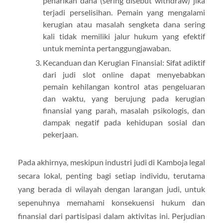
penarikan dana (sering disebut withdraw) jika
terjadi perselisihan. Pemain yang mengalami
kerugian atau masalah sengketa dana sering
kali tidak memiliki jalur hukum yang efektif
untuk meminta pertanggungjawaban.
Kecanduan dan Kerugian Finansial: Sifat adiktif
dari judi slot online dapat menyebabkan
pemain kehilangan kontrol atas pengeluaran
dan waktu, yang berujung pada kerugian
finansial yang parah, masalah psikologis, dan
dampak negatif pada kehidupan sosial dan
pekerjaan.
Pada akhirnya, meskipun industri judi di Kamboja legal
secara lokal, penting bagi setiap individu, terutama
yang berada di wilayah dengan larangan judi, untuk
sepenuhnya memahami konsekuensi hukum dan
finansial dari partisipasi dalam aktivitas ini. Perjudian