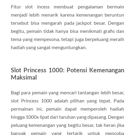
Fitur slot incess membuat pengalaman bermain
menjadi lebih menarik karena kemenangan beruntun
tersebut bisa mengarah pada jackpot besar. Dengan
begitu, pemain tidak hanya bisa menikmati grafis dan
tema yang mempesona, tetapi juga berpeluang meraih
hadiah yang sangat menguntungkan.
Slot Princess 1000: Potensi Kemenangan
Maksimal
Bagi para pemain yang mencari tantangan lebih besar,
slot Princess 1000 adalah pilihan yang tepat. Pada
permainan ini, pemain dapat memperoleh hadiah
hingga 1000x lipat dari taruhan yang dipasang. Dengan
peluang kemenangan yang begitu besar, tak heran jika
banyak pemain yang tertarik untuk mencoba