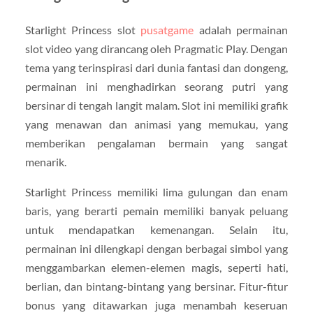
Starlight Princess slot
pusatgame
adalah permainan
slot video yang dirancang oleh Pragmatic Play. Dengan
tema yang terinspirasi dari dunia fantasi dan dongeng,
permainan ini menghadirkan seorang putri yang
bersinar di tengah langit malam. Slot ini memiliki grafik
yang menawan dan animasi yang memukau, yang
memberikan pengalaman bermain yang sangat
menarik.
Starlight Princess memiliki lima gulungan dan enam
baris, yang berarti pemain memiliki banyak peluang
untuk mendapatkan kemenangan. Selain itu,
permainan ini dilengkapi dengan berbagai simbol yang
menggambarkan elemen-elemen magis, seperti hati,
berlian, dan bintang-bintang yang bersinar. Fitur-fitur
bonus yang ditawarkan juga menambah keseruan