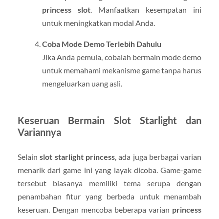
princess slot
. Manfaatkan kesempatan ini
untuk meningkatkan modal Anda.
Coba Mode Demo Terlebih Dahulu
Jika Anda pemula, cobalah bermain mode demo
untuk memahami mekanisme game tanpa harus
mengeluarkan uang asli.
Keseruan Bermain Slot Starlight dan
Variannya
Selain
slot starlight princess
, ada juga berbagai varian
menarik dari game ini yang layak dicoba. Game-game
tersebut biasanya memiliki tema serupa dengan
penambahan fitur yang berbeda untuk menambah
keseruan. Dengan mencoba beberapa varian
princess