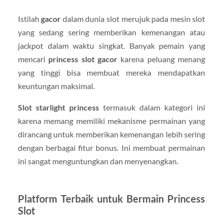
Istilah
gacor
dalam dunia slot merujuk pada mesin slot
yang sedang sering memberikan kemenangan atau
jackpot dalam waktu singkat. Banyak pemain yang
mencari
princess slot gacor
karena peluang menang
yang tinggi bisa membuat mereka mendapatkan
keuntungan maksimal.
Slot starlight princess
termasuk dalam kategori ini
karena memang memiliki mekanisme permainan yang
dirancang untuk memberikan kemenangan lebih sering
dengan berbagai fitur bonus. Ini membuat permainan
ini sangat menguntungkan dan menyenangkan.
Platform Terbaik untuk Bermain Princess
Slot