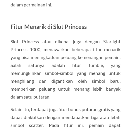
dalam permainan ini.
Fitur Menarik di Slot Princess
Slot Princess atau dikenal juga dengan Starlight
Princess 1000, menawarkan beberapa fitur menarik
yang bisa meningkatkan peluang kemenangan pemain.
Salah satunya adalah fitur Tumble, yang
memungkinkan simbol-simbol yang menang untuk
menghilang dan digantikan oleh simbol baru,
memberikan peluang untuk menang lebih banyak
dalam satu putaran.
Selain itu, terdapat juga fitur bonus putaran gratis yang
dapat diaktifkan dengan mendapatkan tiga atau lebih
simbol scatter. Pada fitur ini, pemain dapat