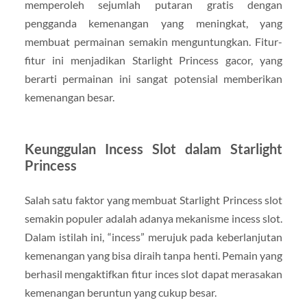
memperoleh sejumlah putaran gratis dengan
pengganda kemenangan yang meningkat, yang
membuat permainan semakin menguntungkan. Fitur-
fitur ini menjadikan Starlight Princess gacor, yang
berarti permainan ini sangat potensial memberikan
kemenangan besar.
Keunggulan Incess Slot dalam Starlight
Princess
Salah satu faktor yang membuat Starlight Princess slot
semakin populer adalah adanya mekanisme incess slot.
Dalam istilah ini, “incess” merujuk pada keberlanjutan
kemenangan yang bisa diraih tanpa henti. Pemain yang
berhasil mengaktifkan fitur inces slot dapat merasakan
kemenangan beruntun yang cukup besar.